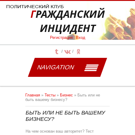
ГРАЖДАНСКИЙ
ИНЦИДЕНТ
Регистрация
|
Вход
NAVIGATION
Главная
»
Тесты
»
Бизнес
» Быть или не
быть вашему бизнесу?
БЫТЬ ИЛИ НЕ БЫТЬ ВАШЕМУ
БИЗНЕСУ?
На чем основан ваш авторитет? Тест