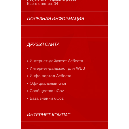
Всего ответов:
14
ПОЛЕЗНАЯ ИНФОРМАЦИЯ
ДРУЗЬЯ САЙТА
Интернет-дайджест Асбеста
Интернет-дайджест для WEB
Инфо портал Асбеста
Официальный блог
Сообщество uCoz
База знаний uCoz
ИНТЕРНЕТ-КОМПАС