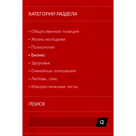
КАТЕГОРИИ РАЗДЕЛА
Общественная позиция
Жизнь молодежи
Психология
Бизнес
Здоровье
Семейные отношения
Любовь, секс
Юмористические тесты
ПОИСК