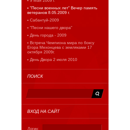
9 Мая 2009 г.
"Песни военных лет" Вечер память
ветеранов 8.05.2009 г.
Сабантуй-2009
"Песни нашего двора"
День города - 2009
Встреча Чемпиона мира по боксу
Егора Мехонцева с земляками 17
октября 2009г.
День Двора 2 июля 2010
ПОИСК
ВХОД НА САЙТ
Логин: