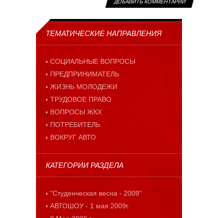
ТЕМАТИЧЕСКИЕ НАПРАВЛЕНИЯ
СОЦИАЛЬНЫЕ ВОПРОСЫ
ПРЕДПРИНИМАТЕЛЬ
ЖИЗНЬ МОЛОДЕЖИ
ТРУДОВОЕ ПРАВО
ВОПРОСЫ ЖКХ
ПОТРЕБИТЕЛЬ
ВОКРУГ АВТО
КАТЕГОРИИ РАЗДЕЛА
"Студенческая весна - 2009"
АВТОШОУ - 1 мая 2009г.