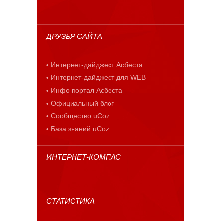
ДРУЗЬЯ САЙТА
Интернет-дайджест Асбеста
Интернет-дайджест для WEB
Инфо портал Асбеста
Официальный блог
Сообщество uCoz
База знаний uCoz
ИНТЕРНЕТ-КОМПАС
СТАТИСТИКА