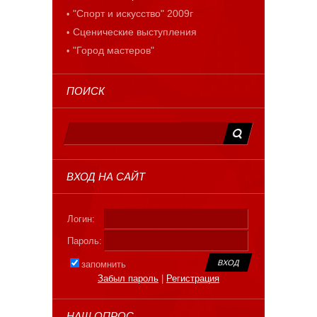
"Спорт и искусство" 2009г
Сценические выступления
"Город мастеров"
ПОИСК
ВХОД НА САЙТ
Логин:
Пароль:
запомнить
Забыл пароль
|
Регистрация
НАШ ОПРОС