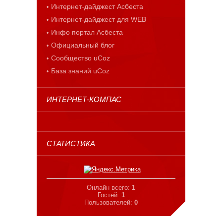
Интернет-дайджест Асбеста
Интернет-дайджест для WEB
Инфо портал Асбеста
Официальный блог
Сообщество uCoz
База знаний uCoz
ИНТЕРНЕТ-КОМПАС
СТАТИСТИКА
Онлайн всего:
1
Гостей:
1
Пользователей:
0