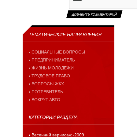
ТЕМАТИЧЕСКИЕ НАПРАВЛЕНИЯ
СОЦИАЛЬНЫЕ ВОПРОСЫ
ПРЕДПРИНИМАТЕЛЬ
ЖИЗНЬ МОЛОДЕЖИ
ТРУДОВОЕ ПРАВО
ВОПРОСЫ ЖКХ
ПОТРЕБИТЕЛЬ
ВОКРУГ АВТО
КАТЕГОРИИ РАЗДЕЛА
Весенний вернисаж -2009