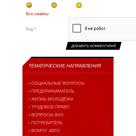
Все смайлы
Код *:
ТЕМАТИЧЕСКИЕ НАПРАВЛЕНИЯ
СОЦИАЛЬНЫЕ ВОПРОСЫ
ПРЕДПРИНИМАТЕЛЬ
ЖИЗНЬ МОЛОДЕЖИ
ТРУДОВОЕ ПРАВО
ВОПРОСЫ ЖКХ
ПОТРЕБИТЕЛЬ
ВОКРУГ АВТО