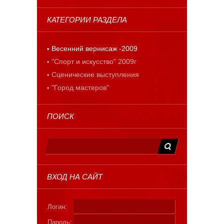
КАТЕГОРИИ РАЗДЕЛА
Весенний вернисаж -2009
"Спорт и искусство" 2009г
Сценические выступления
"Город мастеров"
ПОИСК
ВХОД НА САЙТ
Логин:
Пароль: