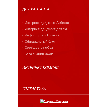
ДРУЗЬЯ САЙТА
Интернет-дайджест Асбеста
Интернет-дайджест для WEB
Инфо портал Асбеста
Официальный блог
Сообщество uCoz
База знаний uCoz
ИНТЕРНЕТ-КОМПАС
СТАТИСТИКА