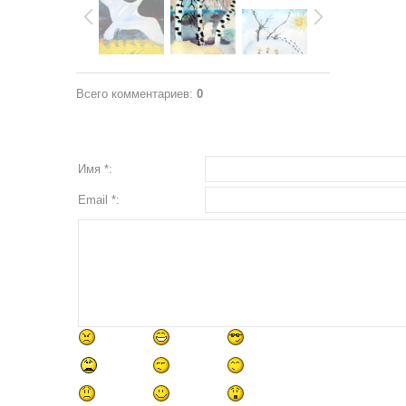
Всего комментариев
:
0
Имя *:
Email *: