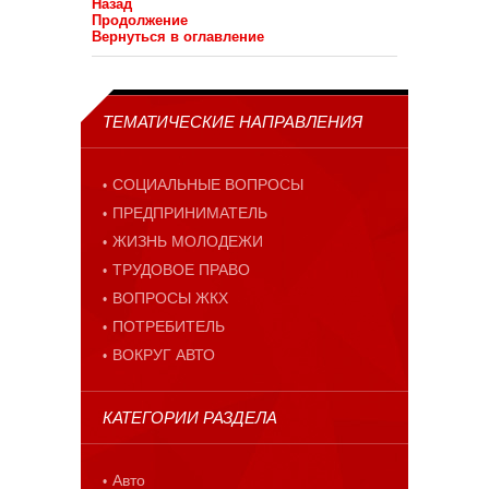
Назад
Продолжение
Вернуться в оглавление
ТЕМАТИЧЕСКИЕ НАПРАВЛЕНИЯ
СОЦИАЛЬНЫЕ ВОПРОСЫ
ПРЕДПРИНИМАТЕЛЬ
ЖИЗНЬ МОЛОДЕЖИ
ТРУДОВОЕ ПРАВО
ВОПРОСЫ ЖКХ
ПОТРЕБИТЕЛЬ
ВОКРУГ АВТО
КАТЕГОРИИ РАЗДЕЛА
Авто