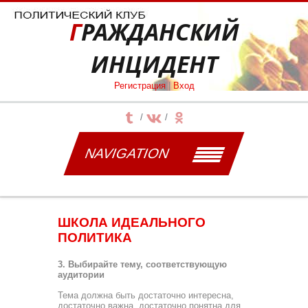
ГРАЖДАНСКИЙ
ИНЦИДЕНТ
Регистрация
|
Вход
NAVIGATION
ШКОЛА ИДЕАЛЬНОГО
ПОЛИТИКА
3. Выбирайте тему, соответствующую
аудитории
Тема должна быть достаточно интересна,
достаточно важна, достаточно понятна для