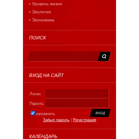
Уровень жизни
Экология
Экономика
ПОИСК
ВХОД НА САЙТ
Логин:
Пароль:
запомнить
Забыл пароль
|
Регистрация
КАЛЕНДАРЬ