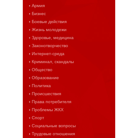
Армия
Бизнес
Боевые действия
Жизнь молодежи
Здоровье, медицина
Законотворчество
Интернет-среда
Криминал, скандалы
Общество
Образование
Политика
Происшествия
Права потребителя
Проблемы ЖКХ
Спорт
Социальные вопросы
Трудовые отношения