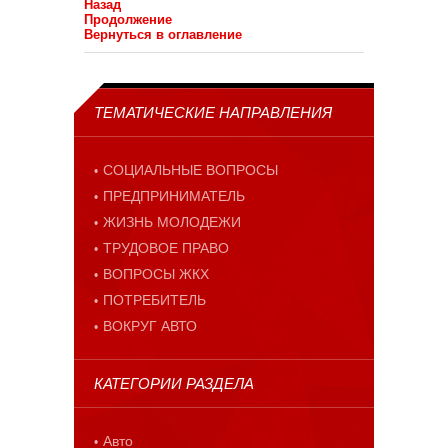
Назад
Продолжение
Вернуться в оглавление
ТЕМАТИЧЕСКИЕ НАПРАВЛЕНИЯ
СОЦИАЛЬНЫЕ ВОПРОСЫ
ПРЕДПРИНИМАТЕЛЬ
ЖИЗНЬ МОЛОДЕЖИ
ТРУДОВОЕ ПРАВО
ВОПРОСЫ ЖКХ
ПОТРЕБИТЕЛЬ
ВОКРУГ АВТО
КАТЕГОРИИ РАЗДЕЛА
Авто