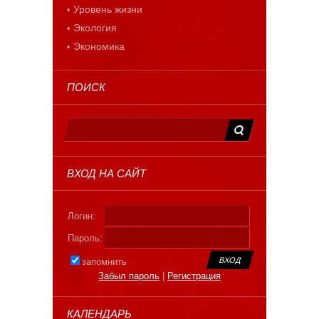
Уровень жизни
Экология
Экономика
ПОИСК
ВХОД НА САЙТ
Логин:
Пароль:
запомнить
Забыл пароль
|
Регистрация
КАЛЕНДАРЬ