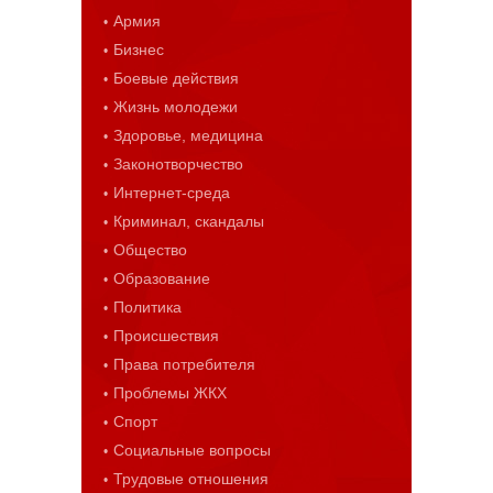
Армия
Бизнес
Боевые действия
Жизнь молодежи
Здоровье, медицина
Законотворчество
Интернет-среда
Криминал, скандалы
Общество
Образование
Политика
Происшествия
Права потребителя
Проблемы ЖКХ
Спорт
Социальные вопросы
Трудовые отношения