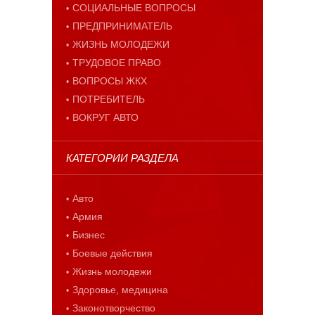
СОЦИАЛЬНЫЕ ВОПРОСЫ
ПРЕДПРИНИМАТЕЛЬ
ЖИЗНЬ МОЛОДЕЖИ
ТРУДОВОЕ ПРАВО
ВОПРОСЫ ЖКХ
ПОТРЕБИТЕЛЬ
ВОКРУГ АВТО
КАТЕГОРИИ РАЗДЕЛА
Авто
Армия
Бизнес
Боевые действия
Жизнь молодежи
Здоровье, медицина
Законотворчество