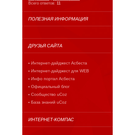
Всего ответов:
11
ПОЛЕЗНАЯ ИНФОРМАЦИЯ
ДРУЗЬЯ САЙТА
Интернет-дайджест Асбеста
Интернет-дайджест для WEB
Инфо портал Асбеста
Официальный блог
Сообщество uCoz
База знаний uCoz
ИНТЕРНЕТ-КОМПАС