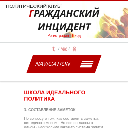
ГРАЖДАНСКИЙ
ИНЦИДЕНТ
Регистрация
|
Вход
NAVIGATION
ШКОЛА ИДЕАЛЬНОГО
ПОЛИТИКА
3. СОСТАВЛЕНИЕ ЗАМЕТОК
По вопросу о том, как составлять заметки,
нет единого мнения. Но все согласны в
одном - необходима какая-то си­стема записи