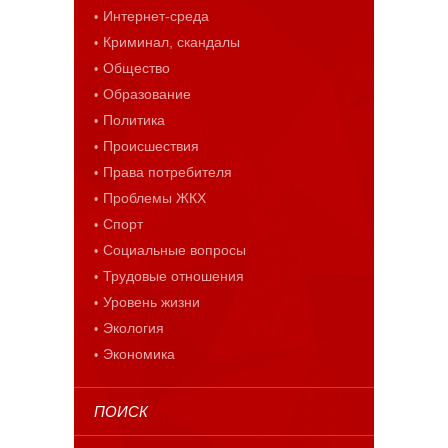
Интернет-среда
Криминал, скандалы
Общество
Образование
Политика
Происшествия
Права потребителя
Проблемы ЖКХ
Спорт
Социальные вопросы
Трудовые отношения
Уровень жизни
Экология
Экономика
ПОИСК