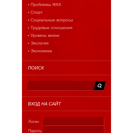
Проблемы ЖКХ
Спорт
Социальные вопросы
Трудовые отношения
Уровень жизни
Экология
Экономика
ПОИСК
ВХОД НА САЙТ
Логин:
Пароль: