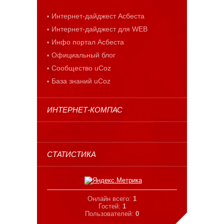
Интернет-дайджест Асбеста
Интернет-дайджест для WEB
Инфо портал Асбеста
Официальный блог
Сообщество uCoz
База знаний uCoz
ИНТЕРНЕТ-КОМПАС
СТАТИСТИКА
Онлайн всего:
1
Гостей:
1
Пользователей:
0