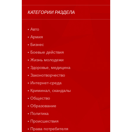
КАТЕГОРИИ РАЗДЕЛА
Авто
Армия
Бизнес
Боевые действия
Жизнь молодежи
Здоровье, медицина
Законотворчество
Интернет-среда
Криминал, скандалы
Общество
Образование
Политика
Происшествия
Права потребителя