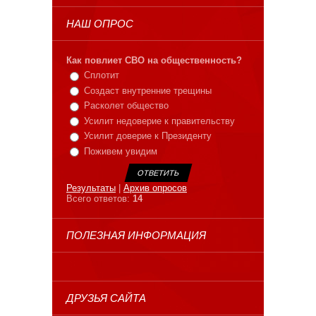
НАШ ОПРОС
Как повлиет СВО на общественность?
Сплотит
Создаст внутренние трещины
Расколет общество
Усилит недоверие к правительству
Усилит доверие к Президенту
Поживем увидим
Результаты
|
Архив опросов
Всего ответов:
14
ПОЛЕЗНАЯ ИНФОРМАЦИЯ
ДРУЗЬЯ САЙТА