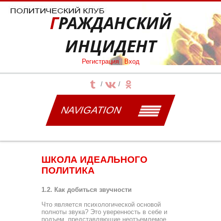
ГРАЖДАНСКИЙ
ИНЦИДЕНТ
Регистрация
|
Вход
NAVIGATION
ШКОЛА ИДЕАЛЬНОГО
ПОЛИТИКА
1.2. Как добиться звучности
Что является психологической основой
полноты звука? Это уверенность в себе и
подъем, представляющие неотъем­лемое