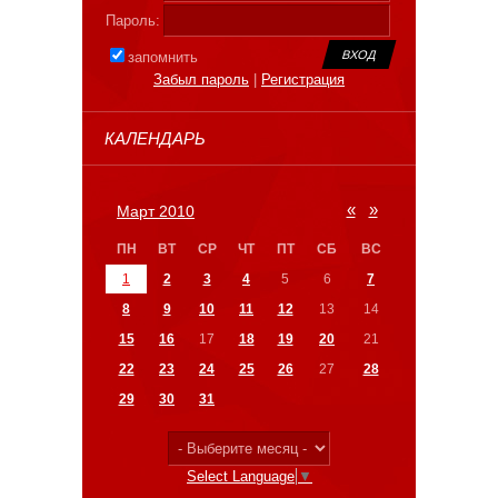
Пароль:
запомнить
Забыл пароль
|
Регистрация
КАЛЕНДАРЬ
«
»
Март 2010
ПН
ВТ
СР
ЧТ
ПТ
СБ
ВС
1
2
3
4
5
6
7
8
9
10
11
12
13
14
15
16
17
18
19
20
21
22
23
24
25
26
27
28
29
30
31
Select Language
▼