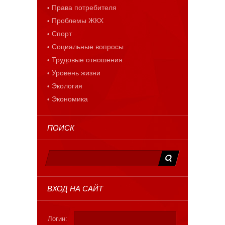
Права потребителя
Проблемы ЖКХ
Спорт
Социальные вопросы
Трудовые отношения
Уровень жизни
Экология
Экономика
ПОИСК
ВХОД НА САЙТ
Логин: