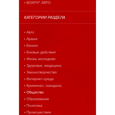
ВОКРУГ АВТО
КАТЕГОРИИ РАЗДЕЛА
Авто
Армия
Бизнес
Боевые действия
Жизнь молодежи
Здоровье, медицина
Законотворчество
Интернет-среда
Криминал, скандалы
Общество
Образование
Политика
Происшествия