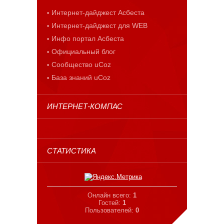
Интернет-дайджест Асбеста
Интернет-дайджест для WEB
Инфо портал Асбеста
Официальный блог
Сообщество uCoz
База знаний uCoz
ИНТЕРНЕТ-КОМПАС
СТАТИСТИКА
Онлайн всего:
1
Гостей:
1
Пользователей:
0