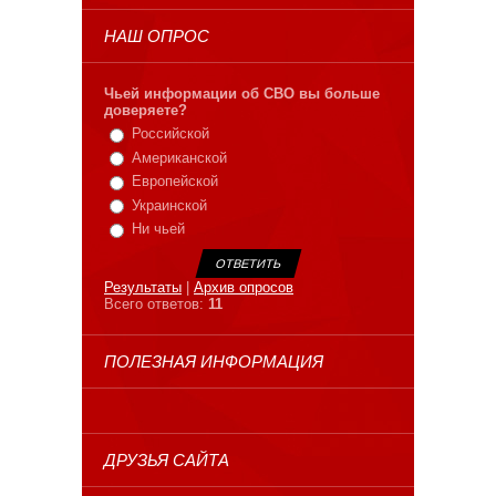
НАШ ОПРОС
Чьей информации об СВО вы больше
доверяете?
Российской
Американской
Европейской
Украинской
Ни чьей
Результаты
|
Архив опросов
Всего ответов:
11
ПОЛЕЗНАЯ ИНФОРМАЦИЯ
ДРУЗЬЯ САЙТА