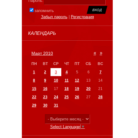
Пароль:
запомнить
Забыл пароль
|
Регистрация
КАЛЕНДАРЬ
«
»
Март 2010
ПН
ВТ
СР
ЧТ
ПТ
СБ
ВС
1
2
3
4
5
6
7
8
9
10
11
12
13
14
15
16
17
18
19
20
21
22
23
24
25
26
27
28
29
30
31
Select Language
▼