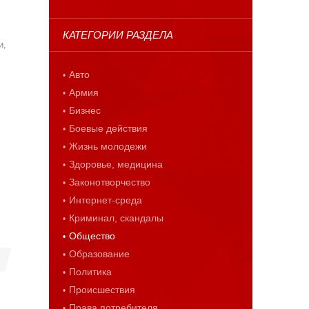
КАТЕГОРИИ РАЗДЕЛА
и,
Авто
Армия
Бизнес
Боевые действия
Жизнь молодежи
Здоровье, медицина
Законотворчество
Интернет-среда
Криминал, скандалы
Общество
Образование
Политика
Происшествия
Права потребителя