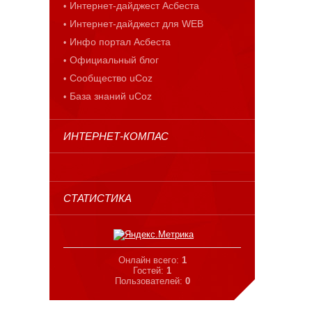
Интернет-дайджест Асбеста
Интернет-дайджест для WEB
Инфо портал Асбеста
Официальный блог
Сообщество uCoz
База знаний uCoz
ИНТЕРНЕТ-КОМПАС
СТАТИСТИКА
Онлайн всего:
1
Гостей:
1
Пользователей:
0