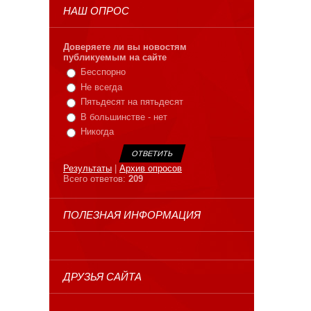
НАШ ОПРОС
Доверяете ли вы новостям
публикуемым на сайте
Бесспорно
Не всегда
Пятьдесят на пятьдесят
В большинстве - нет
Никогда
Результаты
|
Архив опросов
Всего ответов:
209
ПОЛЕЗНАЯ ИНФОРМАЦИЯ
ДРУЗЬЯ САЙТА