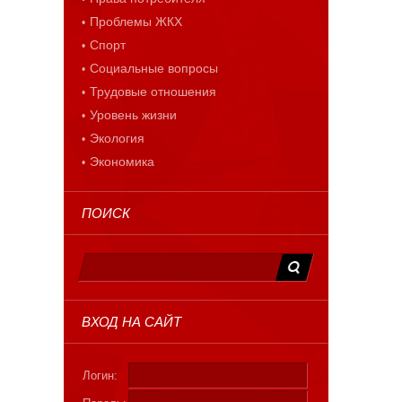
Проблемы ЖКХ
Спорт
Социальные вопросы
Трудовые отношения
Уровень жизни
Экология
Экономика
ПОИСК
ВХОД НА САЙТ
Логин: