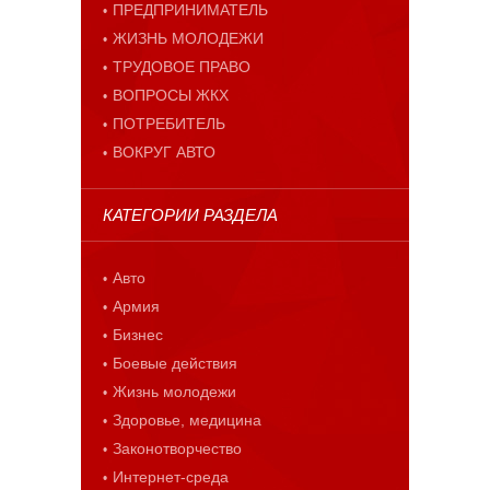
ПРЕДПРИНИМАТЕЛЬ
ЖИЗНЬ МОЛОДЕЖИ
ТРУДОВОЕ ПРАВО
ВОПРОСЫ ЖКХ
ПОТРЕБИТЕЛЬ
ВОКРУГ АВТО
КАТЕГОРИИ РАЗДЕЛА
Авто
Армия
Бизнес
Боевые действия
Жизнь молодежи
Здоровье, медицина
Законотворчество
Интернет-среда