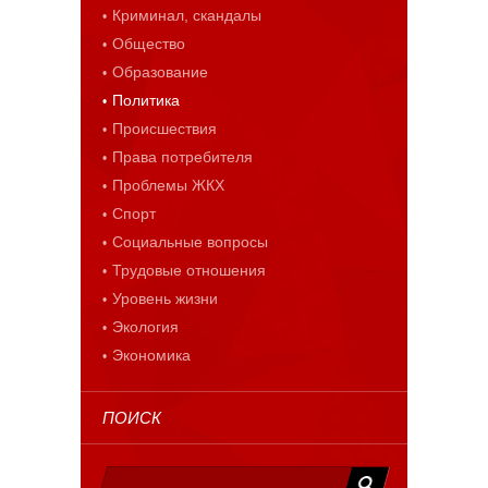
Криминал, скандалы
Общество
Образование
Политика
Происшествия
Права потребителя
Проблемы ЖКХ
Спорт
Социальные вопросы
Трудовые отношения
Уровень жизни
Экология
Экономика
ПОИСК