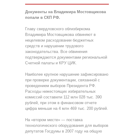
Документы на Владимира Мостовщикова
попали в СКП РФ.
Главу свердловского облизбиркома
Владимира Мостовщикова обвиняют в
нецелевом расходовании бюджетных
средств и нарушении трудового
законодательства. Все обвинения
подтверждаются документами региональной
Счетной палаты и КРУ ЦИК.
Наиболее крупное нарушение зафиксировано
при проверке документации, связанной с
проведением выборов Президента РФ.
Расходы нижестоящих избирательных
комиссий составили 112 млн 028 тыс. 390
рублей, при этом в финансовом отчете
цифра меньше на 4 млн 469 тыс. 200 рублей.
На «втором месте» — поставка
технологического оборудования для выборов
депутатов Госдумы в 2007 году на общую