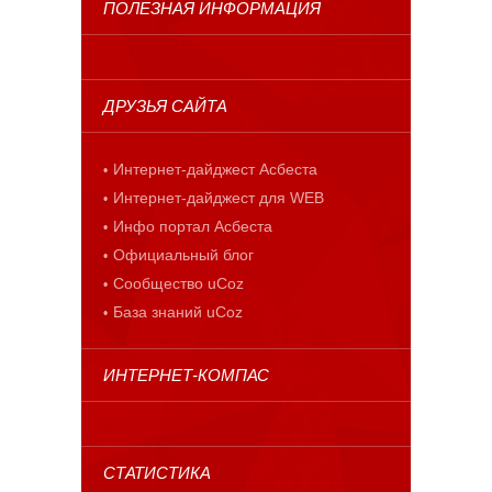
ПОЛЕЗНАЯ ИНФОРМАЦИЯ
ДРУЗЬЯ САЙТА
Интернет-дайджест Асбеста
Интернет-дайджест для WEB
Инфо портал Асбеста
Официальный блог
Сообщество uCoz
База знаний uCoz
ИНТЕРНЕТ-КОМПАС
СТАТИСТИКА