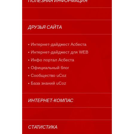
ПОЛЕЗНАЯ ИНФОРМАЦИЯ
ДРУЗЬЯ САЙТА
Интернет-дайджест Асбеста
Интернет-дайджест для WEB
Инфо портал Асбеста
Официальный блог
Сообщество uCoz
База знаний uCoz
ИНТЕРНЕТ-КОМПАС
СТАТИСТИКА