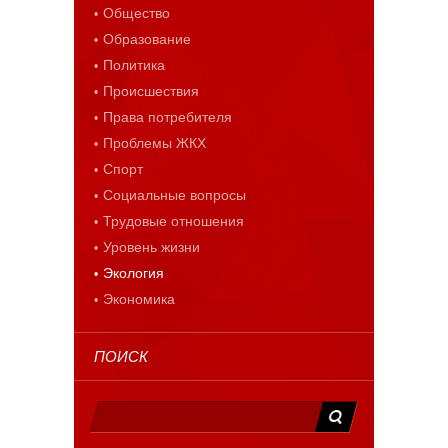
Общество
Образование
Политика
Происшествия
Права потребителя
Проблемы ЖКХ
Спорт
Социальные вопросы
Трудовые отношения
Уровень жизни
Экология
Экономика
ПОИСК