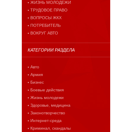
ЖИЗНЬ МОЛОДЕЖИ
ТРУДОВОЕ ПРАВО
ВОПРОСЫ ЖКХ
ПОТРЕБИТЕЛЬ
ВОКРУГ АВТО
КАТЕГОРИИ РАЗДЕЛА
Авто
Армия
Бизнес
Боевые действия
Жизнь молодежи
Здоровье, медицина
Законотворчество
Интернет-среда
Криминал, скандалы