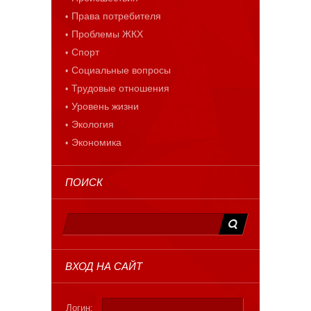
Права потребителя
Проблемы ЖКХ
Спорт
Социальные вопросы
Трудовые отношения
Уровень жизни
Экология
Экономика
ПОИСК
ВХОД НА САЙТ
Логин: