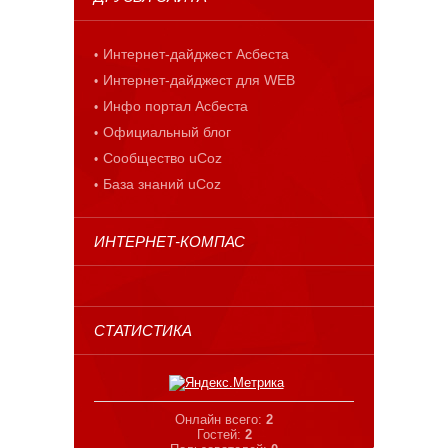
Интернет-дайджест Асбеста
Интернет-дайджест для WEB
Инфо портал Асбеста
Официальный блог
Сообщество uCoz
База знаний uCoz
ИНТЕРНЕТ-КОМПАС
СТАТИСТИКА
Онлайн всего:
2
Гостей:
2