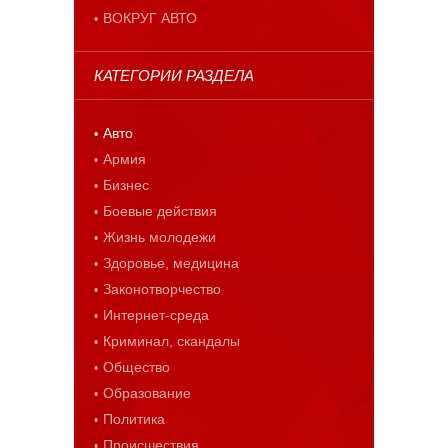
ВОКРУГ АВТО
КАТЕГОРИИ РАЗДЕЛА
Авто
Армия
Бизнес
Боевые действия
Жизнь молодежи
Здоровье, медицина
Законотворчество
Интернет-среда
Криминал, скандалы
Общество
Образование
Политика
Происшествия