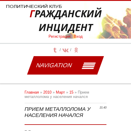
ГРАЖДАНСКИЙ
ИНЦИДЕНТ
Регистрация
|
Вход
NAVIGATION
Главная
»
2010
»
Март
»
15
» Прием
металлолома у населения начался
ПРИЕМ МЕТАЛЛОЛОМА У
21:43
НАСЕЛЕНИЯ НАЧАЛСЯ