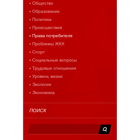
Общество
Образование
Политика
Происшествия
Права потребителя
Проблемы ЖКХ
Спорт
Социальные вопросы
Трудовые отношения
Уровень жизни
Экология
Экономика
ПОИСК