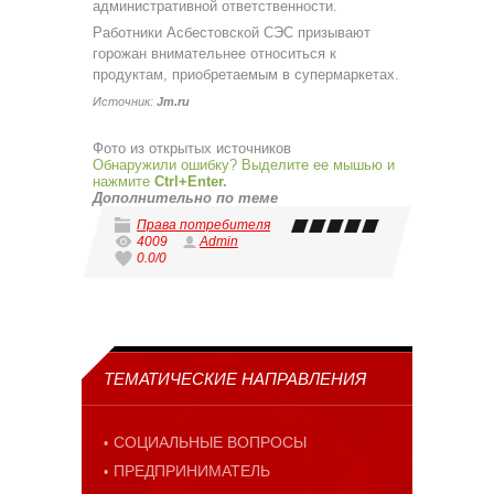
административной ответственности.
Работники Асбестовской СЭС призывают
горожан внимательнее относиться к
продуктам, приобретаемым в супермаркетах.
Источник:
Jm.ru
Фото из открытых источников
Обнаружили ошибку? Выделите ее мышью и
нажмите
Ctrl+Enter.
Дополнительно по теме
Права потребителя
4009
Admin
0.0
/
0
ТЕМАТИЧЕСКИЕ НАПРАВЛЕНИЯ
СОЦИАЛЬНЫЕ ВОПРОСЫ
ПРЕДПРИНИМАТЕЛЬ