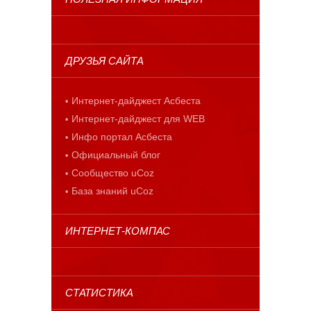
ДРУЗЬЯ САЙТА
Интернет-дайджест Асбеста
Интернет-дайджест для WEB
Инфо портал Асбеста
Официальный блог
Сообщество uCoz
База знаний uCoz
ИНТЕРНЕТ-КОМПАС
СТАТИСТИКА