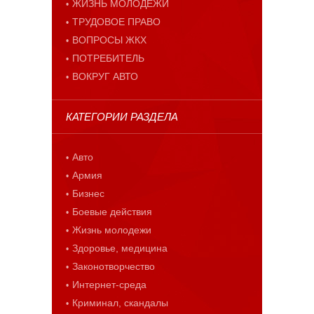
ЖИЗНЬ МОЛОДЕЖИ
ТРУДОВОЕ ПРАВО
ВОПРОСЫ ЖКХ
ПОТРЕБИТЕЛЬ
ВОКРУГ АВТО
КАТЕГОРИИ РАЗДЕЛА
Авто
Армия
Бизнес
Боевые действия
Жизнь молодежи
Здоровье, медицина
Законотворчество
Интернет-среда
Криминал, скандалы