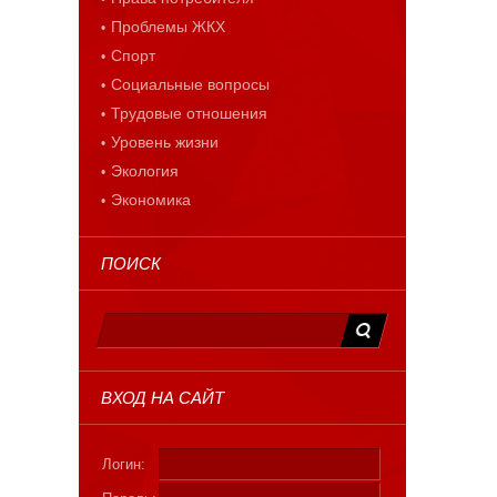
Проблемы ЖКХ
Спорт
Социальные вопросы
Трудовые отношения
Уровень жизни
Экология
Экономика
ПОИСК
ВХОД НА САЙТ
Логин: