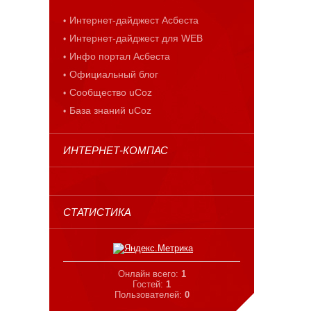
Интернет-дайджест Асбеста
Интернет-дайджест для WEB
Инфо портал Асбеста
Официальный блог
Сообщество uCoz
База знаний uCoz
ИНТЕРНЕТ-КОМПАС
СТАТИСТИКА
Онлайн всего:
1
Гостей:
1
Пользователей:
0