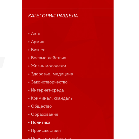
КАТЕГОРИИ РАЗДЕЛА
Авто
Армия
Бизнес
Боевые действия
Жизнь молодежи
Здоровье, медицина
Законотворчество
Интернет-среда
Криминал, скандалы
Общество
Образование
Политика
Происшествия
Права потребителя