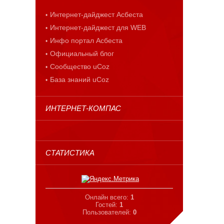
Интернет-дайджест Асбеста
Интернет-дайджест для WEB
Инфо портал Асбеста
Официальный блог
Сообщество uCoz
База знаний uCoz
ИНТЕРНЕТ-КОМПАС
СТАТИСТИКА
Онлайн всего:
1
Гостей:
1
Пользователей:
0