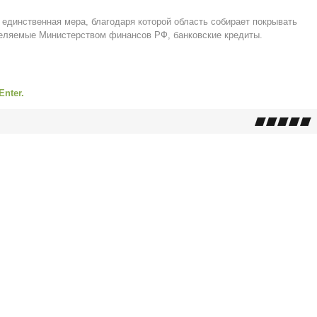
 единственная мера, благодаря которой область собирает покрывать
деляемые Министерством финансов РФ, банковские кредиты.
Enter.