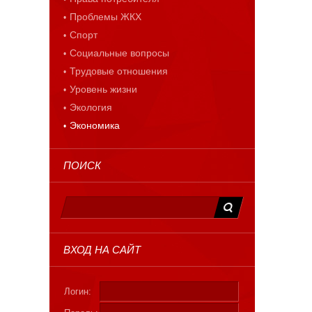
Проблемы ЖКХ
Спорт
Социальные вопросы
Трудовые отношения
Уровень жизни
Экология
Экономика
ПОИСК
ВХОД НА САЙТ
Логин: