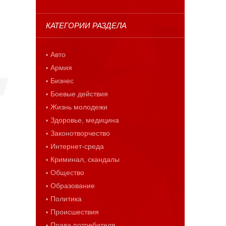
КАТЕГОРИИ РАЗДЕЛА
Авто
Армия
Бизнес
Боевые действия
Жизнь молодежи
Здоровье, медицина
Законотворчество
Интернет-среда
Криминал, скандалы
Общество
Образование
Политика
Происшествия
Права потребителя