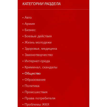
КАТЕГОРИИ РАЗДЕЛА
Авто
Армия
Бизнес
Боевые действия
Жизнь молодежи
Здоровье, медицина
Законотворчество
Интернет-среда
Криминал, скандалы
Общество
Образование
Политика
Происшествия
Права потребителя
Проблемы ЖКХ