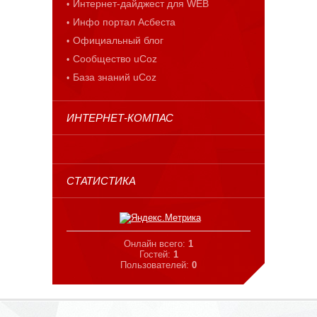
Интернет-дайджест для WEB
Инфо портал Асбеста
Официальный блог
Сообщество uCoz
База знаний uCoz
ИНТЕРНЕТ-КОМПАС
СТАТИСТИКА
Онлайн всего:
1
Гостей:
1
Пользователей:
0