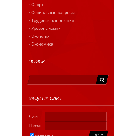
Спорт
Социальные вопросы
Трудовые отношения
Уровень жизни
Экология
Экономика
ПОИСК
ВХОД НА САЙТ
Логин:
Пароль:
запомнить