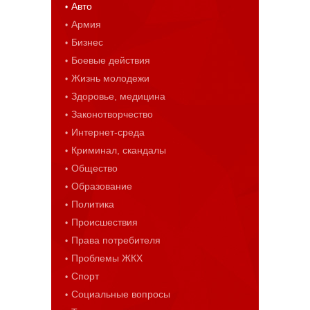
Авто
Армия
Бизнес
Боевые действия
Жизнь молодежи
Здоровье, медицина
Законотворчество
Интернет-среда
Криминал, скандалы
Общество
Образование
Политика
Происшествия
Права потребителя
Проблемы ЖКХ
Спорт
Социальные вопросы