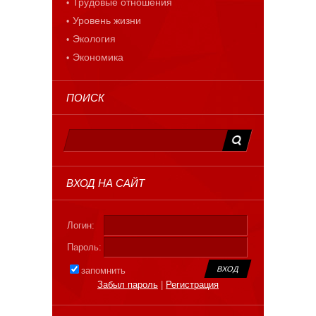
Трудовые отношения
Уровень жизни
Экология
Экономика
ПОИСК
ВХОД НА САЙТ
Логин:
Пароль:
запомнить
Забыл пароль
|
Регистрация