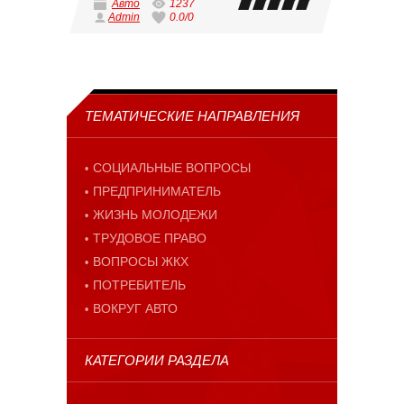
Авто
1237
Admin
0.0
/
0
ТЕМАТИЧЕСКИЕ НАПРАВЛЕНИЯ
СОЦИАЛЬНЫЕ ВОПРОСЫ
ПРЕДПРИНИМАТЕЛЬ
ЖИЗНЬ МОЛОДЕЖИ
ТРУДОВОЕ ПРАВО
ВОПРОСЫ ЖКХ
ПОТРЕБИТЕЛЬ
ВОКРУГ АВТО
КАТЕГОРИИ РАЗДЕЛА