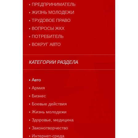
ПРЕДПРИНИМАТЕЛЬ
ЖИЗНЬ МОЛОДЕЖИ
ТРУДОВОЕ ПРАВО
ВОПРОСЫ ЖКХ
ПОТРЕБИТЕЛЬ
ВОКРУГ АВТО
КАТЕГОРИИ РАЗДЕЛА
Авто
Армия
Бизнес
Боевые действия
Жизнь молодежи
Здоровье, медицина
Законотворчество
Интернет-среда