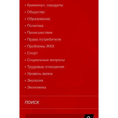
Криминал, скандалы
Общество
Образование
Политика
Происшествия
Права потребителя
Проблемы ЖКХ
Спорт
Социальные вопросы
Трудовые отношения
Уровень жизни
Экология
Экономика
ПОИСК