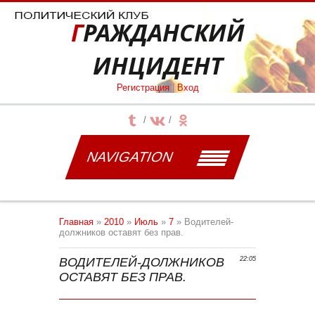
ГРАЖДАНСКИЙ
ИНЦИДЕНТ
Регистрация
|
Вход
NAVIGATION
Главная
»
2010
»
Июль
»
7
» Водителей-
должников оставят без прав.
ВОДИТЕЛЕЙ-ДОЛЖНИКОВ
22:05
ОСТАВЯТ БЕЗ ПРАВ.