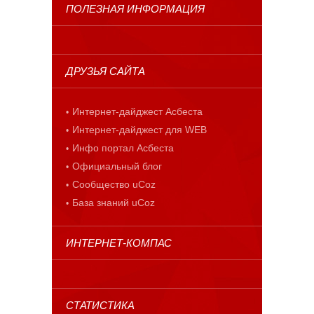
ПОЛЕЗНАЯ ИНФОРМАЦИЯ
ДРУЗЬЯ САЙТА
Интернет-дайджест Асбеста
Интернет-дайджест для WEB
Инфо портал Асбеста
Официальный блог
Сообщество uCoz
База знаний uCoz
ИНТЕРНЕТ-КОМПАС
СТАТИСТИКА