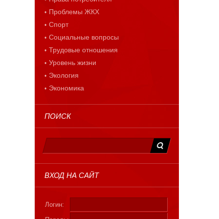
Проблемы ЖКХ
Спорт
Социальные вопросы
Трудовые отношения
Уровень жизни
Экология
Экономика
ПОИСК
ВХОД НА САЙТ
Логин: