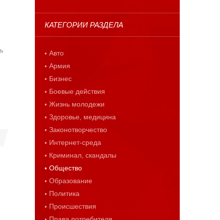
КАТЕГОРИИ РАЗДЕЛА
дь
Авто
Армия
Бизнес
Боевые действия
Жизнь молодежи
Здоровье, медицина
Законотворчество
Интернет-среда
Криминал, скандалы
Общество
Образование
Политика
Происшествия
Права потребителя