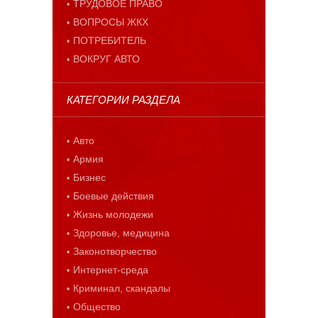
ТРУДОВОЕ ПРАВО
ВОПРОСЫ ЖКХ
ПОТРЕБИТЕЛЬ
ВОКРУГ АВТО
КАТЕГОРИИ РАЗДЕЛА
Авто
Армия
Бизнес
Боевые действия
Жизнь молодежи
Здоровье, медицина
Законотворчество
Интернет-среда
Криминал, скандалы
Общество