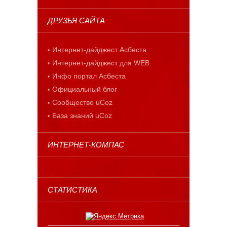
ДРУЗЬЯ САЙТА
Интернет-дайджест Асбеста
Интернет-дайджест для WEB
Инфо портал Асбеста
Официальный блог
Сообщество uCoz
База знаний uCoz
ИНТЕРНЕТ-КОМПАС
СТАТИСТИКА