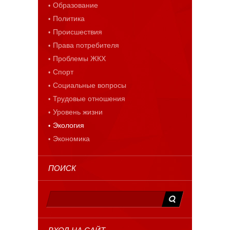
Образование
Политика
Происшествия
Права потребителя
Проблемы ЖКХ
Спорт
Социальные вопросы
Трудовые отношения
Уровень жизни
Экология
Экономика
ПОИСК