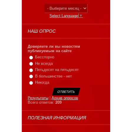
Select Language
▼
НАШ ОПРОС
Доверяете ли вы новостям
публикуемым на сайте
Бесспорно
Не всегда
Пятьдесят на пятьдесят
В большинстве - нет
Никогда
Результаты
|
Архив опросов
Всего ответов:
209
ПОЛЕЗНАЯ ИНФОРМАЦИЯ