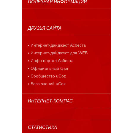
ПОЛЕЗНАЯ ИНФОРМАЦИЯ
ДРУЗЬЯ САЙТА
Интернет-дайджест Асбеста
Интернет-дайджест для WEB
Инфо портал Асбеста
Официальный блог
Сообщество uCoz
База знаний uCoz
ИНТЕРНЕТ-КОМПАС
СТАТИСТИКА