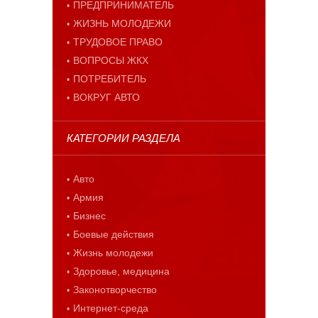
ПРЕДПРИНИМАТЕЛЬ
ЖИЗНЬ МОЛОДЕЖИ
ТРУДОВОЕ ПРАВО
ВОПРОСЫ ЖКХ
ПОТРЕБИТЕЛЬ
ВОКРУГ АВТО
КАТЕГОРИИ РАЗДЕЛА
Авто
Армия
Бизнес
Боевые действия
Жизнь молодежи
Здоровье, медицина
Законотворчество
Интернет-среда