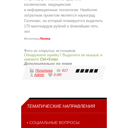
космические, медицинские
и информационные технологии. Наиболее
затратным проектом является наукоград
Сколково, на который планируется выделить
170 миллиардов рублей в ближайшие пять
лет.
Источник:
Лента
Фото из открытых источников
Обнаружили ошибку? Выделите ее мышью и
нажмите
Ctrl+Enter.
Дополнительно по теме
Политика
917
Admin
0.0
/
0
ТЕМАТИЧЕСКИЕ НАПРАВЛЕНИЯ
СОЦИАЛЬНЫЕ ВОПРОСЫ