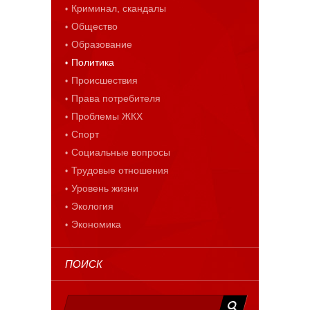
Криминал, скандалы
Общество
Образование
Политика
Происшествия
Права потребителя
Проблемы ЖКХ
Спорт
Социальные вопросы
Трудовые отношения
Уровень жизни
Экология
Экономика
ПОИСК