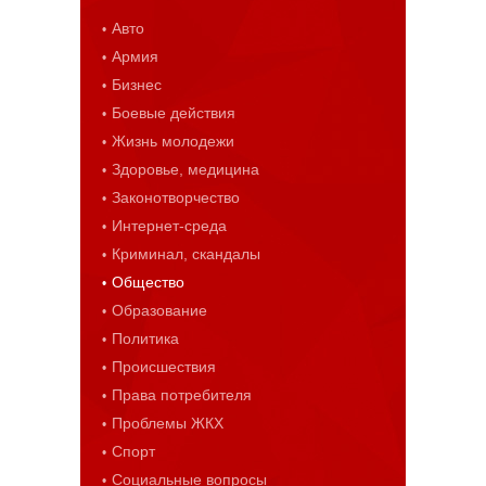
Авто
Армия
Бизнес
Боевые действия
Жизнь молодежи
Здоровье, медицина
Законотворчество
Интернет-среда
Криминал, скандалы
Общество
Образование
Политика
Происшествия
Права потребителя
Проблемы ЖКХ
Спорт
Социальные вопросы