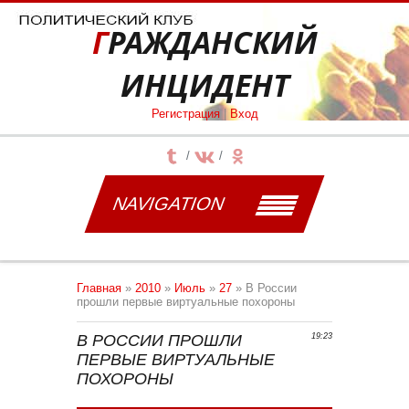
ГРАЖДАНСКИЙ
ИНЦИДЕНТ
Регистрация
|
Вход
NAVIGATION
Главная
»
2010
»
Июль
»
27
» В России
прошли первые виртуальные похороны
В РОССИИ ПРОШЛИ
19:23
ПЕРВЫЕ ВИРТУАЛЬНЫЕ
ПОХОРОНЫ