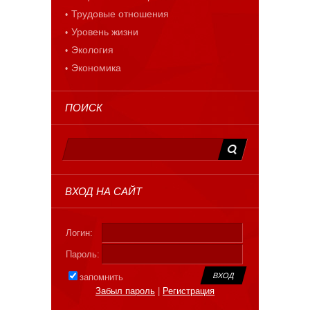
Трудовые отношения
Уровень жизни
Экология
Экономика
ПОИСК
ВХОД НА САЙТ
Логин:
Пароль:
запомнить
Забыл пароль
|
Регистрация