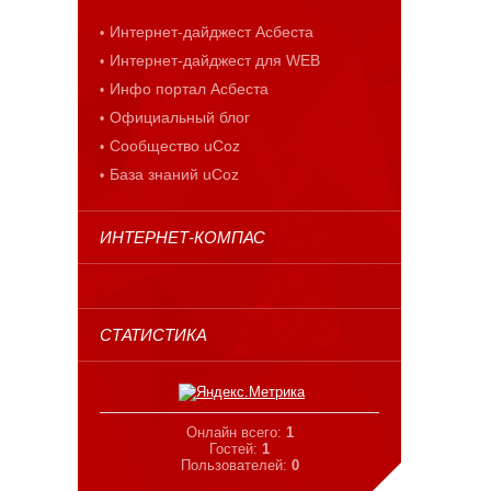
Интернет-дайджест Асбеста
Интернет-дайджест для WEB
Инфо портал Асбеста
Официальный блог
Сообщество uCoz
База знаний uCoz
ИНТЕРНЕТ-КОМПАС
СТАТИСТИКА
Онлайн всего:
1
Гостей:
1
Пользователей:
0