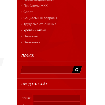
Проблемы ЖКХ
Спорт
Социальные вопросы
Трудовые отношения
Уровень жизни
Экология
Экономика
ПОИСК
ВХОД НА САЙТ
Логин: