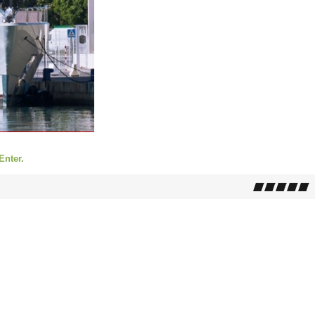
Enter.