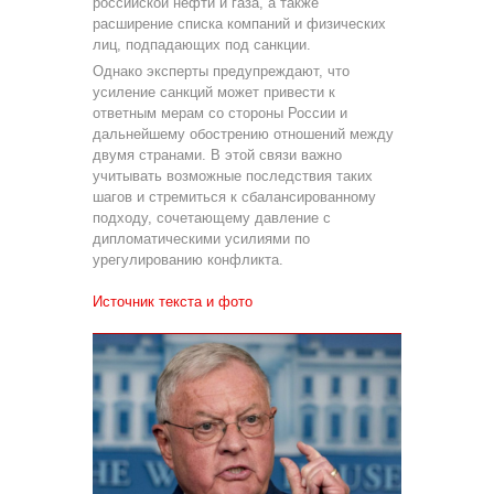
российской нефти и газа, а также
расширение списка компаний и физических
лиц, подпадающих под санкции.
Однако эксперты предупреждают, что
усиление санкций может привести к
ответным мерам со стороны России и
дальнейшему обострению отношений между
двумя странами. В этой связи важно
учитывать возможные последствия таких
шагов и стремиться к сбалансированному
подходу, сочетающему давление с
дипломатическими усилиями по
урегулированию конфликта.
Источник текста и фото