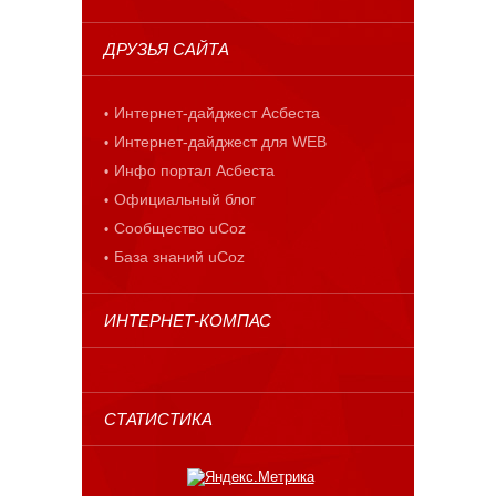
ДРУЗЬЯ САЙТА
Интернет-дайджест Асбеста
Интернет-дайджест для WEB
Инфо портал Асбеста
Официальный блог
Сообщество uCoz
База знаний uCoz
ИНТЕРНЕТ-КОМПАС
СТАТИСТИКА