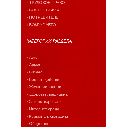
ТРУДОВОЕ ПРАВО
ВОПРОСЫ ЖКХ
ПОТРЕБИТЕЛЬ
ВОКРУГ АВТО
КАТЕГОРИИ РАЗДЕЛА
Авто
Армия
Бизнес
Боевые действия
Жизнь молодежи
Здоровье, медицина
Законотворчество
Интернет-среда
Криминал, скандалы
Общество