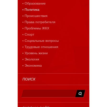
Образование
Политика
Происшествия
Права потребителя
Проблемы ЖКХ
Спорт
Социальные вопросы
Трудовые отношения
Уровень жизни
Экология
Экономика
ПОИСК