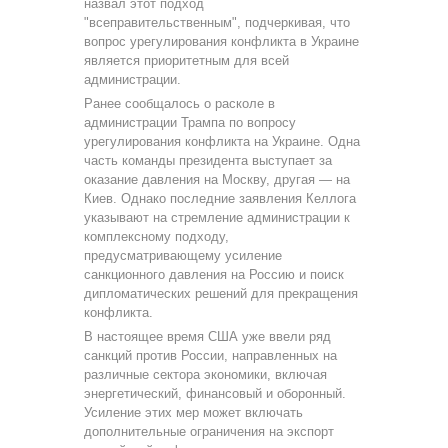
назвал этот подход
"всеправительственным", подчеркивая, что
вопрос урегулирования конфликта в Украине
является приоритетным для всей
администрации.
Ранее сообщалось о расколе в
администрации Трампа по вопросу
урегулирования конфликта на Украине. Одна
часть команды президента выступает за
оказание давления на Москву, другая — на
Киев. Однако последние заявления Келлога
указывают на стремление администрации к
комплексному подходу,
предусматривающему усиление
санкционного давления на Россию и поиск
дипломатических решений для прекращения
конфликта.
В настоящее время США уже ввели ряд
санкций против России, направленных на
различные сектора экономики, включая
энергетический, финансовый и оборонный.
Усиление этих мер может включать
дополнительные ограничения на экспорт