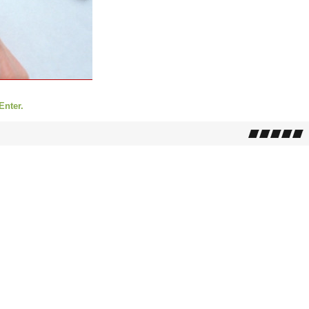
Enter.