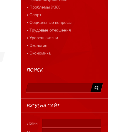
Проблемы ЖКХ
Спорт
Социальные вопросы
Трудовые отношения
Уровень жизни
Экология
Экономика
ПОИСК
ВХОД НА САЙТ
Логин: