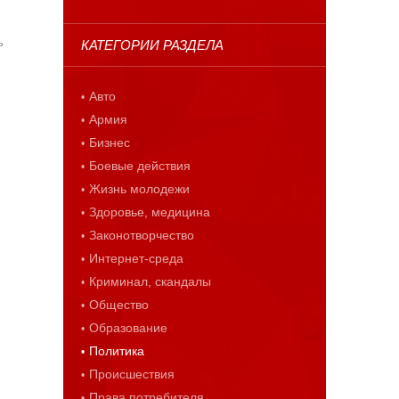
ь
КАТЕГОРИИ РАЗДЕЛА
Авто
Армия
Бизнес
Боевые действия
Жизнь молодежи
Здоровье, медицина
Законотворчество
Интернет-среда
Криминал, скандалы
Общество
Образование
Политика
Происшествия
Права потребителя