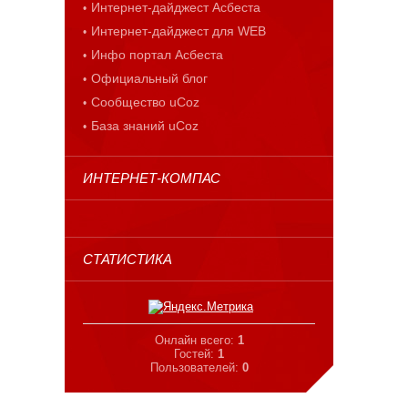
Интернет-дайджест Асбеста
Интернет-дайджест для WEB
Инфо портал Асбеста
Официальный блог
Сообщество uCoz
База знаний uCoz
ИНТЕРНЕТ-КОМПАС
СТАТИСТИКА
Онлайн всего:
1
Гостей:
1
Пользователей:
0