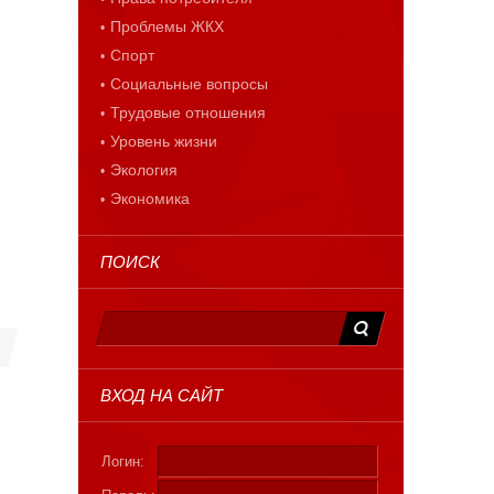
Проблемы ЖКХ
Спорт
Социальные вопросы
Трудовые отношения
Уровень жизни
Экология
Экономика
ПОИСК
ВХОД НА САЙТ
Логин: