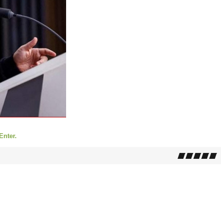
Enter.