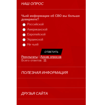
НАШ ОПРОС
Чьей информации об СВО вы больше
доверяете?
Российской
Американской
Европейской
Украинской
Ни чьей
Результаты
|
Архив опросов
Всего ответов:
11
ПОЛЕЗНАЯ ИНФОРМАЦИЯ
ДРУЗЬЯ САЙТА