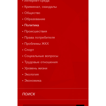
Интернет-среда
Криминал, скандалы
Общество
Образование
Политика
Происшествия
Права потребителя
Проблемы ЖКХ
Спорт
Социальные вопросы
Трудовые отношения
Уровень жизни
Экология
Экономика
ПОИСК