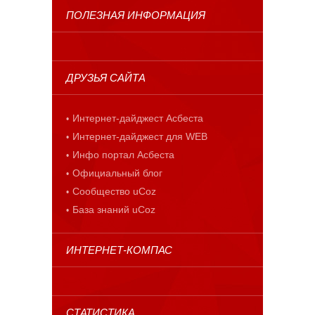
ПОЛЕЗНАЯ ИНФОРМАЦИЯ
ДРУЗЬЯ САЙТА
Интернет-дайджест Асбеста
Интернет-дайджест для WEB
Инфо портал Асбеста
Официальный блог
Сообщество uCoz
База знаний uCoz
ИНТЕРНЕТ-КОМПАС
СТАТИСТИКА