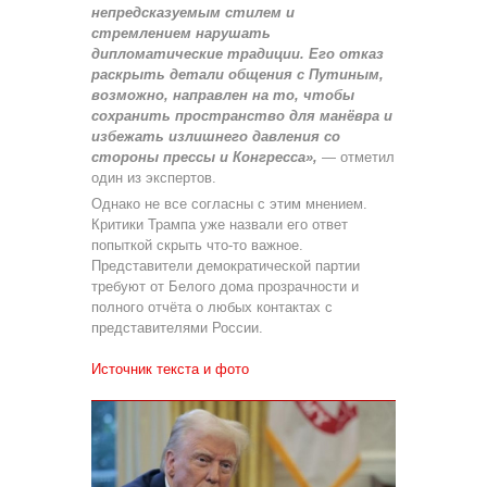
непредсказуемым стилем и
стремлением нарушать
дипломатические традиции. Его отказ
раскрыть детали общения с Путиным,
возможно, направлен на то, чтобы
сохранить пространство для манёвра и
избежать излишнего давления со
стороны прессы и Конгресса»,
— отметил
один из экспертов.
Однако не все согласны с этим мнением.
Критики Трампа уже назвали его ответ
попыткой скрыть что-то важное.
Представители демократической партии
требуют от Белого дома прозрачности и
полного отчёта о любых контактах с
представителями России.
Источник текста и фото