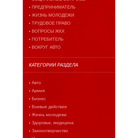
ПРЕДПРИНИМАТЕЛЬ
ЖИЗНЬ МОЛОДЕЖИ
ТРУДОВОЕ ПРАВО
ВОПРОСЫ ЖКХ
ПОТРЕБИТЕЛЬ
ВОКРУГ АВТО
КАТЕГОРИИ РАЗДЕЛА
Авто
Армия
Бизнес
Боевые действия
Жизнь молодежи
Здоровье, медицина
Законотворчество