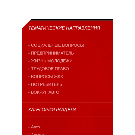
ТЕМАТИЧЕСКИЕ НАПРАВЛЕНИЯ
СОЦИАЛЬНЫЕ ВОПРОСЫ
ПРЕДПРИНИМАТЕЛЬ
ЖИЗНЬ МОЛОДЕЖИ
ТРУДОВОЕ ПРАВО
ВОПРОСЫ ЖКХ
ПОТРЕБИТЕЛЬ
ВОКРУГ АВТО
КАТЕГОРИИ РАЗДЕЛА
Авто
Армия