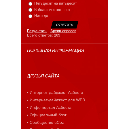
Пятьдесят на пятьдесят
В большинстве - нет
Никогда
Результаты
|
Архив опросов
Всего ответов:
209
ПОЛЕЗНАЯ ИНФОРМАЦИЯ
ДРУЗЬЯ САЙТА
Интернет-дайджест Асбеста
Интернет-дайджест для WEB
Инфо портал Асбеста
Официальный блог
Сообщество uCoz