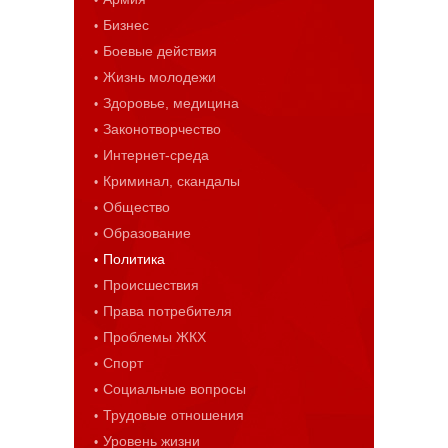
Бизнес
Боевые действия
Жизнь молодежи
Здоровье, медицина
Законотворчество
Интернет-среда
Криминал, скандалы
Общество
Образование
Политика
Происшествия
Права потребителя
Проблемы ЖКХ
Спорт
Социальные вопросы
Трудовые отношения
Уровень жизни