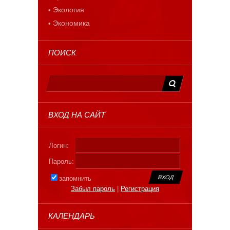
Экология
Экономика
ПОИСК
ВХОД НА САЙТ
Логин:
Пароль:
запомнить
Забыл пароль
|
Регистрация
КАЛЕНДАРЬ