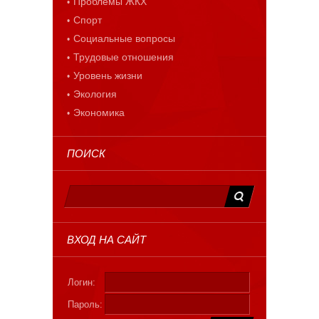
Проблемы ЖКХ
Спорт
Социальные вопросы
Трудовые отношения
Уровень жизни
Экология
Экономика
ПОИСК
ВХОД НА САЙТ
Логин:
Пароль: