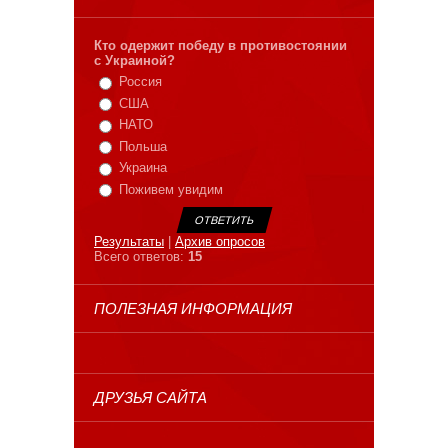
Кто одержит победу в противостоянии
с Украиной?
Россия
США
НАТО
Польша
Украина
Поживем увидим
Результаты
|
Архив опросов
Всего ответов:
15
ПОЛЕЗНАЯ ИНФОРМАЦИЯ
ДРУЗЬЯ САЙТА