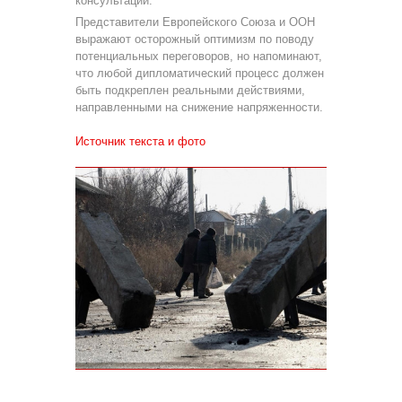
консультаций.
Представители Европейского Союза и ООН
выражают осторожный оптимизм по поводу
потенциальных переговоров, но напоминают,
что любой дипломатический процесс должен
быть подкреплен реальными действиями,
направленными на снижение напряженности.
Источник текста и фото