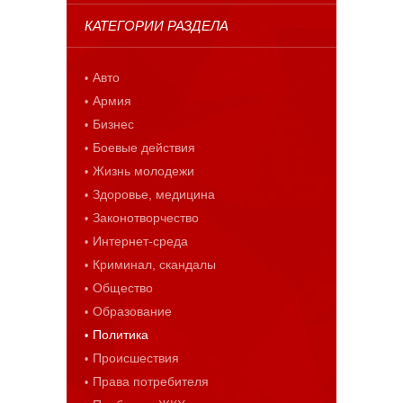
КАТЕГОРИИ РАЗДЕЛА
Авто
Армия
Бизнес
Боевые действия
Жизнь молодежи
Здоровье, медицина
Законотворчество
Интернет-среда
Криминал, скандалы
Общество
Образование
Политика
Происшествия
Права потребителя