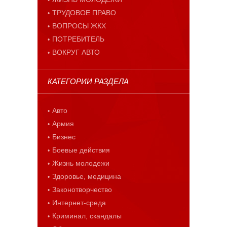
ТРУДОВОЕ ПРАВО
ВОПРОСЫ ЖКХ
ПОТРЕБИТЕЛЬ
ВОКРУГ АВТО
КАТЕГОРИИ РАЗДЕЛА
Авто
Армия
Бизнес
Боевые действия
Жизнь молодежи
Здоровье, медицина
Законотворчество
Интернет-среда
Криминал, скандалы