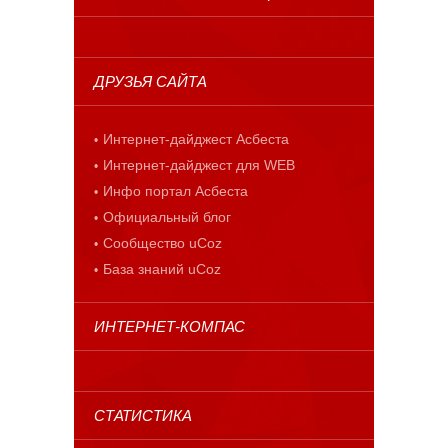
ДРУЗЬЯ САЙТА
Интернет-дайджест Асбеста
Интернет-дайджест для WEB
Инфо портал Асбеста
Официальный блог
Сообщество uCoz
База знаний uCoz
ИНТЕРНЕТ-КОМПАС
СТАТИСТИКА