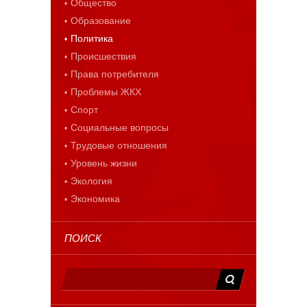
Общество
Образование
Политика
Происшествия
Права потребителя
Проблемы ЖКХ
Спорт
Социальные вопросы
Трудовые отношения
Уровень жизни
Экология
Экономика
ПОИСК