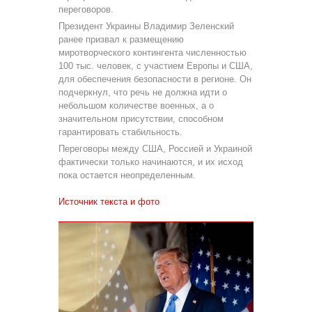
переговоров.
Президент Украины Владимир Зеленский
ранее призвал к размещению
миротворческого контингента численностью
100 тыс. человек, с участием Европы и США,
для обеспечения безопасности в регионе. Он
подчеркнул, что речь не должна идти о
небольшом количестве военных, а о
значительном присутствии, способном
гарантировать стабильность.
Переговоры между США, Россией и Украиной
фактически только начинаются, и их исход
пока остается неопределенным.
Источник текста и фото