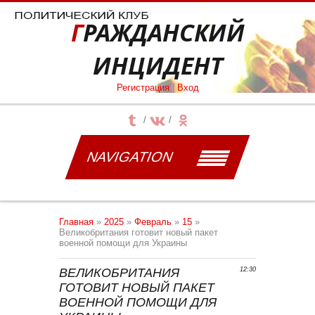
ГРАЖДАНСКИЙ
ИНЦИДЕНТ
Регистрация
|
Вход
NAVIGATION
Главная
»
2025
»
Февраль
»
15
»
Великобритания готовит новый пакет
военной помощи для Украины
ВЕЛИКОБРИТАНИЯ
12:30
ГОТОВИТ НОВЫЙ ПАКЕТ
ВОЕННОЙ ПОМОЩИ ДЛЯ