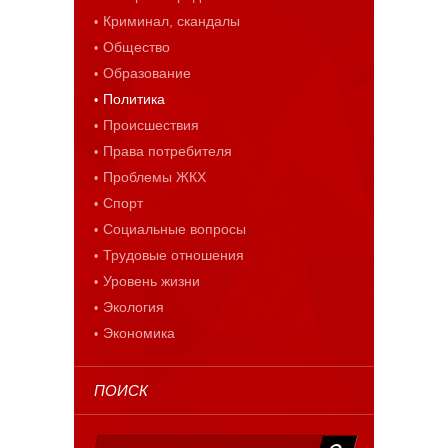
Криминал, скандалы
Общество
Образование
Политика
Происшествия
Права потребителя
Проблемы ЖКХ
Спорт
Социальные вопросы
Трудовые отношения
Уровень жизни
Экология
Экономика
ПОИСК