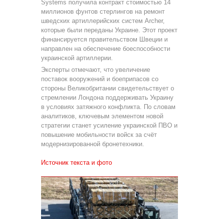
Systems получила контракт стоимостью 14
миллионов фунтов стерлингов на ремонт
шведских артиллерийских систем Archer,
которые были переданы Украине. Этот проект
финансируется правительством Швеции и
направлен на обеспечение боеспособности
украинской артиллерии.
Эксперты отмечают, что увеличение
поставок вооружений и боеприпасов со
стороны Великобритании свидетельствует о
стремлении Лондона поддерживать Украину
в условиях затяжного конфликта. По словам
аналитиков, ключевым элементом новой
стратегии станет усиление украинской ПВО и
повышение мобильности войск за счёт
модернизированной бронетехники.
Источник текста и фото