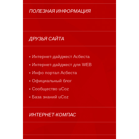
ПОЛЕЗНАЯ ИНФОРМАЦИЯ
ДРУЗЬЯ САЙТА
Интернет-дайджест Асбеста
Интернет-дайджест для WEB
Инфо портал Асбеста
Официальный блог
Сообщество uCoz
База знаний uCoz
ИНТЕРНЕТ-КОМПАС