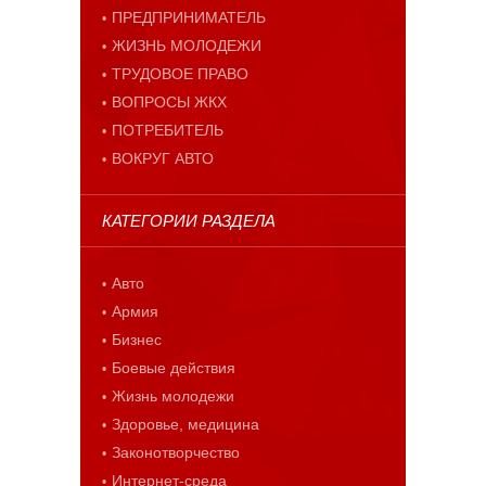
ПРЕДПРИНИМАТЕЛЬ
ЖИЗНЬ МОЛОДЕЖИ
ТРУДОВОЕ ПРАВО
ВОПРОСЫ ЖКХ
ПОТРЕБИТЕЛЬ
ВОКРУГ АВТО
КАТЕГОРИИ РАЗДЕЛА
Авто
Армия
Бизнес
Боевые действия
Жизнь молодежи
Здоровье, медицина
Законотворчество
Интернет-среда