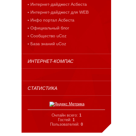
Интернет-дайджест Асбеста
Интернет-дайджест для WEB
Инфо портал Асбеста
Официальный блог
Сообщество uCoz
База знаний uCoz
ИНТЕРНЕТ-КОМПАС
СТАТИСТИКА
Онлайн всего:
1
Гостей:
1
Пользователей:
0