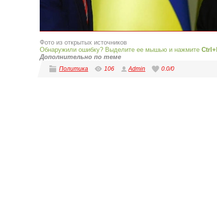
Фото из открытых источников
Обнаружили ошибку? Выделите ее мышью и нажмите
Ctrl+
Дополнительно по теме
Политика
106
Admin
0.0
/
0