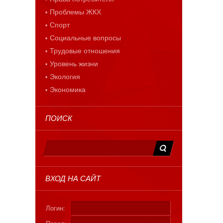
Проблемы ЖКХ
Спорт
Социальные вопросы
Трудовые отношения
Уровень жизни
Экология
Экономика
ПОИСК
ВХОД НА САЙТ
Логин: