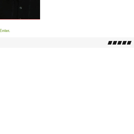
Enter.