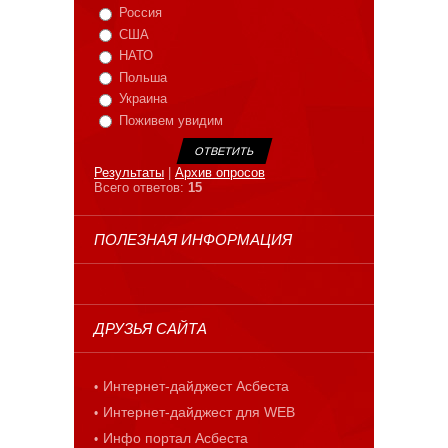
Россия
США
НАТО
Польша
Украина
Поживем увидим
Результаты
|
Архив опросов
Всего ответов:
15
ПОЛЕЗНАЯ ИНФОРМАЦИЯ
ДРУЗЬЯ САЙТА
Интернет-дайджест Асбеста
Интернет-дайджест для WEB
Инфо портал Асбеста