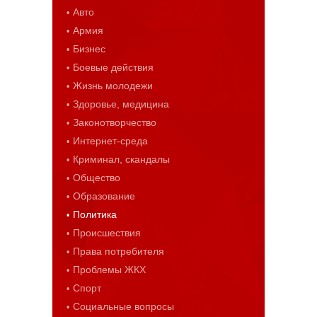
Авто
Армия
Бизнес
Боевые действия
Жизнь молодежи
Здоровье, медицина
Законотворчество
Интернет-среда
Криминал, скандалы
Общество
Образование
Политика
Происшествия
Права потребителя
Проблемы ЖКХ
Спорт
Социальные вопросы