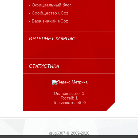
Официальный блог
Сообщество uCoz
База знаний uCoz
ИНТЕРНЕТ-КОМПАС
СТАТИСТИКА
Онлайн всего:
1
Гостей:
1
Пользователей:
0
drug6307 © 2009-2026