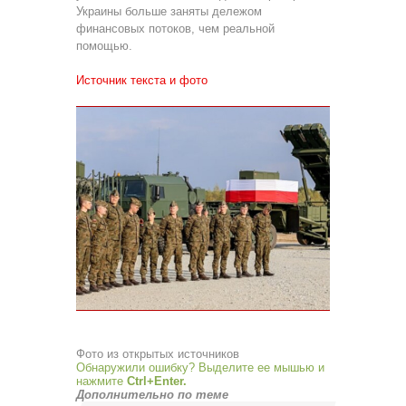
Украины больше заняты дележом
финансовых потоков, чем реальной
помощью.
Источник текста и фото
Фото из открытых источников
Обнаружили ошибку? Выделите ее мышью и
нажмите
Ctrl+Enter.
Дополнительно по теме