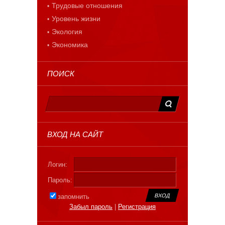
Трудовые отношения
Уровень жизни
Экология
Экономика
ПОИСК
ВХОД НА САЙТ
Логин:
Пароль:
запомнить
Забыл пароль
|
Регистрация