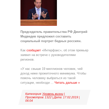
Председатель правительства РФ Дмитрий
Медведев предложил составить
социальный портрет бедных россиян.
Как
сообщает
«Интерфакс», об этом премьер
заявил на встрече с руководителями
регионов.
«У нас свыше 19 миллионов человек, чей
доход ниже прожиточного минимума. Чтобы
помочь человеку выбраться из такой
ситуации, необходи
...
Читать дальше »
Категория:
Уровень жизни
|
Просмотров: 1322 | Дата:
17.02.2019
|
06:04