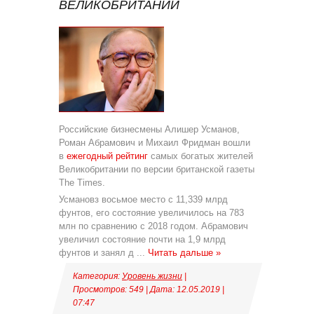
ВЕЛИКОБРИТАНИИ
Российские бизнесмены Алишер Усманов,
Роман Абрамович и Михаил Фридман вошли
в
ежегодный рейтинг
самых богатых жителей
Великобритании по версии британской газеты
The Times.
Усмановз восьмое место с 11,339 млрд
фунтов, его состояние увеличилось на 783
млн по сравнению с 2018 годом. Абрамович
увеличил состояние почти на 1,9 млрд
фунтов и занял д
...
Читать дальше »
Категория:
Уровень жизни
|
Просмотров: 549 | Дата:
12.05.2019
|
07:47