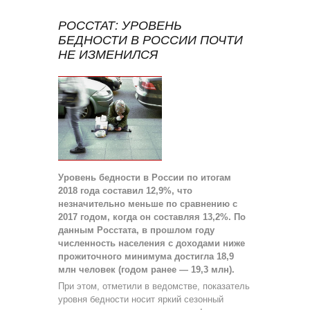
РОССТАТ: УРОВЕНЬ
БЕДНОСТИ В РОССИИ ПОЧТИ
НЕ ИЗМЕНИЛСЯ
Уровень бедности в России по итогам
2018 года составил 12,9%, что
незначительно меньше по сравнению с
2017 годом, когда он составляя 13,2%. По
данным Росстата, в прошлом году
численность населения с доходами ниже
прожиточного минимума достигла 18,9
млн человек (годом ранее — 19,3 млн).
При этом, отметили в ведомстве, показатель
уровня бедности носит яркий сезонный