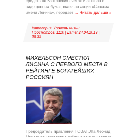
средств на банковских счетах и активов в
виде ценных бумаг, включая акции «Совхоза
имени Ленина», передает
...
Читать дальше »
Категория:
Уровень жизни
|
Просмотров: 1110 | Дата:
24.04.2019
|
08:35
МИХЕЛЬСОН СМЕСТИЛ
ЛИСИНА С ПЕРВОГО МЕСТА В
РЕЙТИНГЕ БОГАТЕЙШИХ
РОССИЯН
Председатель правления НОВАТЭКа Леонид