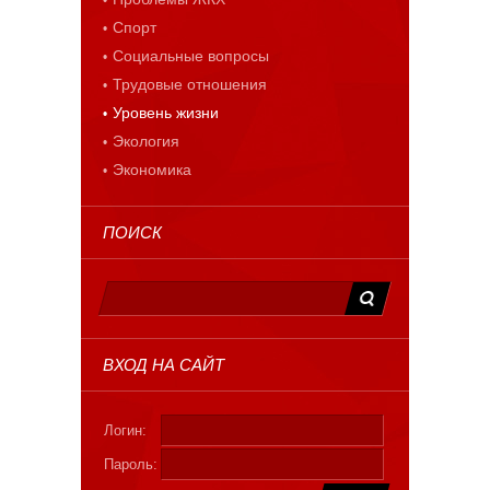
Спорт
Социальные вопросы
Трудовые отношения
Уровень жизни
Экология
Экономика
ПОИСК
ВХОД НА САЙТ
Логин:
Пароль: