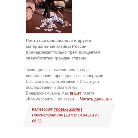
Почти все финансовые и другие
материальные активы России
принадлежат только трем процентам
сверхбогатых граждан страны.
Такие данные выяснились в ходе
исследования, проведенного экспертами
Высшей школы экономики и Института
исследований и экспертизы
Внешэкономбанка. Как
пишет
газета
«Коммерсантъ», их озвуч
...
Читать дальше »
Категория:
Уровень жизни
|
Просмотров: 796 | Дата:
14.04.2019
|
06:32