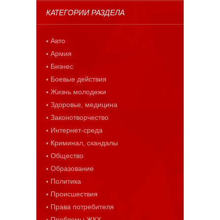
КАТЕГОРИИ РАЗДЕЛА
Авто
Армия
Бизнес
Боевые действия
Жизнь молодежи
Здоровье, медицина
Законотворчество
Интернет-среда
Криминал, скандалы
Общество
Образование
Политика
Происшествия
Права потребителя
Проблемы ЖКХ