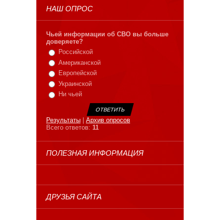
НАШ ОПРОС
Чьей информации об СВО вы больше
доверяете?
Российской
Американской
Европейской
Украинской
Ни чьей
Результаты
|
Архив опросов
Всего ответов:
11
ПОЛЕЗНАЯ ИНФОРМАЦИЯ
ДРУЗЬЯ САЙТА