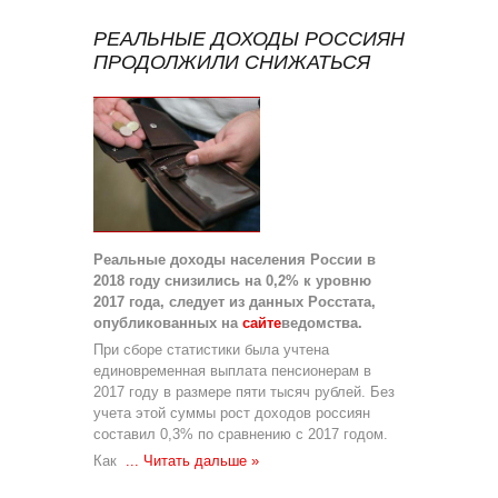
РЕАЛЬНЫЕ ДОХОДЫ РОССИЯН
ПРОДОЛЖИЛИ СНИЖАТЬСЯ
Реальные доходы населения России в
2018 году снизились на 0,2% к уровню
2017 года, следует из данных Росстата,
опубликованных на
сайте
ведомства.
При сборе статистики была учтена
единовременная выплата пенсионерам в
2017 году в размере пяти тысяч рублей. Без
учета этой суммы рост доходов россиян
составил 0,3% по сравнению с 2017 годом.
Как
...
Читать дальше »