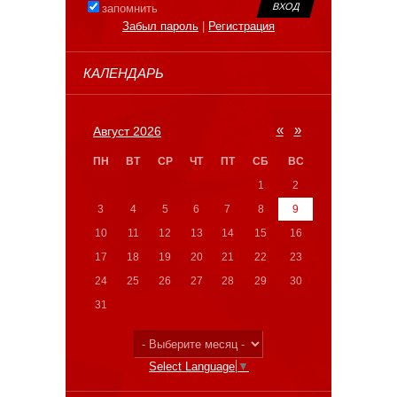
запомнить
Забыл пароль
|
Регистрация
КАЛЕНДАРЬ
«
»
Август 2026
ПН
ВТ
СР
ЧТ
ПТ
СБ
ВС
1
2
3
4
5
6
7
8
9
10
11
12
13
14
15
16
17
18
19
20
21
22
23
24
25
26
27
28
29
30
31
Select Language
▼