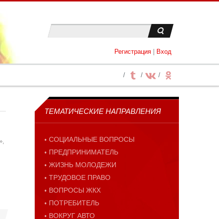
Регистрация
|
Вход
ТЕМАТИЧЕСКИЕ НАПРАВЛЕНИЯ
СОЦИАЛЬНЫЕ ВОПРОСЫ
»,
ПРЕДПРИНИМАТЕЛЬ
ЖИЗНЬ МОЛОДЕЖИ
ТРУДОВОЕ ПРАВО
ВОПРОСЫ ЖКХ
ПОТРЕБИТЕЛЬ
ВОКРУГ АВТО