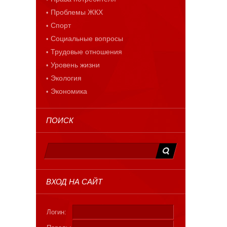
Проблемы ЖКХ
Спорт
Социальные вопросы
Трудовые отношения
Уровень жизни
Экология
Экономика
ПОИСК
ВХОД НА САЙТ
Логин: