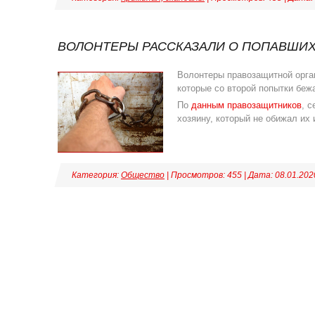
ВОЛОНТЕРЫ РАССКАЗАЛИ О ПОПАВШИХ
Волонтеры правозащитной орга
которые со второй попытки беж
По
данным правозащитников
, 
хозяину, который не обижал их
Категория:
Общество
| Просмотров: 455 | Дата:
08.01.202