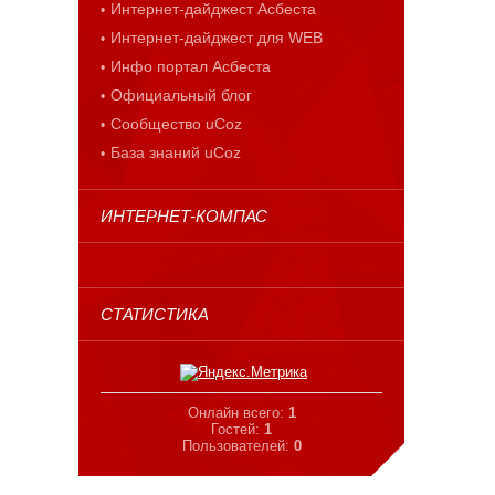
Интернет-дайджест Асбеста
Интернет-дайджест для WEB
Инфо портал Асбеста
Официальный блог
Сообщество uCoz
База знаний uCoz
ИНТЕРНЕТ-КОМПАС
СТАТИСТИКА
Онлайн всего:
1
Гостей:
1
Пользователей:
0