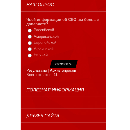
НАШ ОПРОС
Чьей информации об СВО вы больше
доверяете?
Российской
Американской
Европейской
Украинской
Ни чьей
Результаты
|
Архив опросов
Всего ответов:
11
ПОЛЕЗНАЯ ИНФОРМАЦИЯ
ДРУЗЬЯ САЙТА