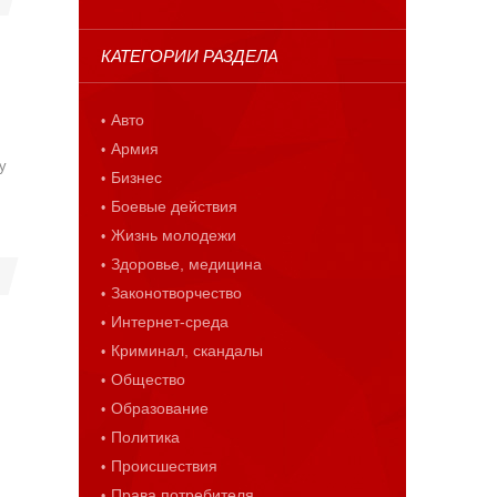
КАТЕГОРИИ РАЗДЕЛА
Авто
Армия
у
Бизнес
Боевые действия
Жизнь молодежи
Здоровье, медицина
Законотворчество
Интернет-среда
Криминал, скандалы
Общество
Образование
Политика
Происшествия
Права потребителя