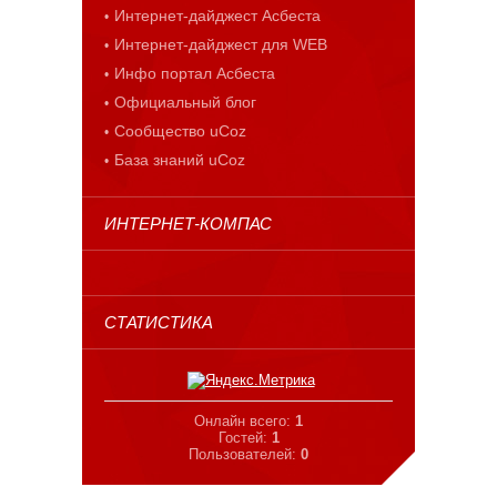
Интернет-дайджест Асбеста
Интернет-дайджест для WEB
Инфо портал Асбеста
Официальный блог
Сообщество uCoz
База знаний uCoz
ИНТЕРНЕТ-КОМПАС
СТАТИСТИКА
Онлайн всего:
1
Гостей:
1
Пользователей:
0