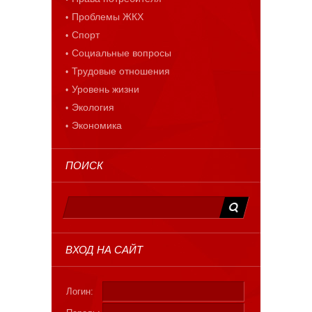
Проблемы ЖКХ
Спорт
Социальные вопросы
Трудовые отношения
Уровень жизни
Экология
Экономика
ПОИСК
ВХОД НА САЙТ
Логин: