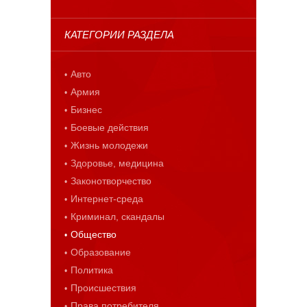
КАТЕГОРИИ РАЗДЕЛА
Авто
Армия
Бизнес
Боевые действия
Жизнь молодежи
Здоровье, медицина
Законотворчество
Интернет-среда
Криминал, скандалы
Общество
Образование
Политика
Происшествия
Права потребителя