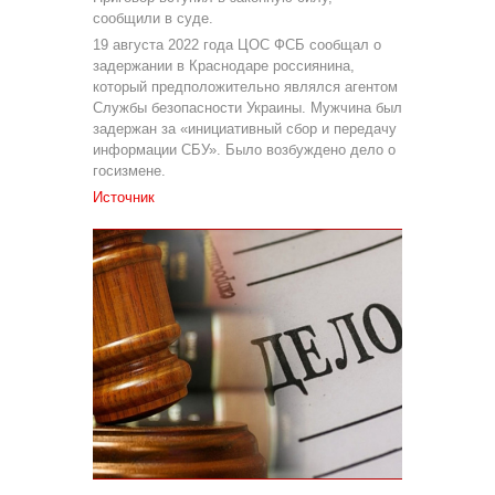
сообщили в суде.
19 августа 2022 года ЦОС ФСБ сообщал о
задержании в Краснодаре россиянина,
который предположительно являлся агентом
Службы безопасности Украины. Мужчина был
задержан за «инициативный сбор и передачу
информации СБУ». Было возбуждено дело о
госизмене.
Источник