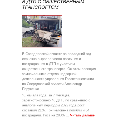
В ДТП С ОБЩЕСТВЕННЫМ
ТРАНСПОРТОМ
В Свердловской области за последний год
серьезно выросло число погибших и
пострадавших в ДТП с участием
общественного транспорта. Об этом сообщил
замначальника отдела надзорной
деятельности управления Госавтоинспекции
по Свердловской области Александр
Порубенко.
"С начала года, за 7 месяцев,
зарегистрировано 46 ДТП, по сравнению с
аналогичным периодом 2022 года рост
составил 21%. Три человека погибли и 64
пострадали. Рост на 200%
...
Читать дальше