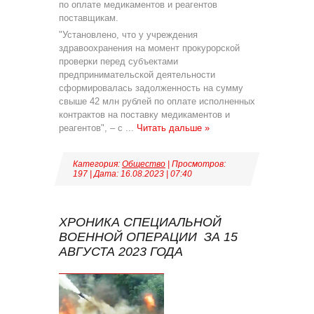
по оплате медикаментов и реагентов
поставщикам.
"Установлено, что у учреждения
здравоохранения на момент прокурорской
проверки перед субъектами
предпринимательской деятельности
сформировалась задолженность на сумму
свыше 42 млн рублей по оплате исполненных
контрактов на поставку медикаментов и
реагентов", – с
...
Читать дальше »
Категория:
Общество
| Просмотров:
197 | Дата:
16.08.2023
|
07:40
ХРОНИКА СПЕЦИАЛЬНОЙ
ВОЕННОЙ ОПЕРАЦИИ ЗА 15
АВГУСТА 2023 ГОДА