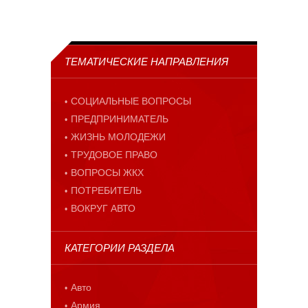
ТЕМАТИЧЕСКИЕ НАПРАВЛЕНИЯ
СОЦИАЛЬНЫЕ ВОПРОСЫ
ПРЕДПРИНИМАТЕЛЬ
ЖИЗНЬ МОЛОДЕЖИ
ТРУДОВОЕ ПРАВО
ВОПРОСЫ ЖКХ
ПОТРЕБИТЕЛЬ
ВОКРУГ АВТО
КАТЕГОРИИ РАЗДЕЛА
Авто
Армия