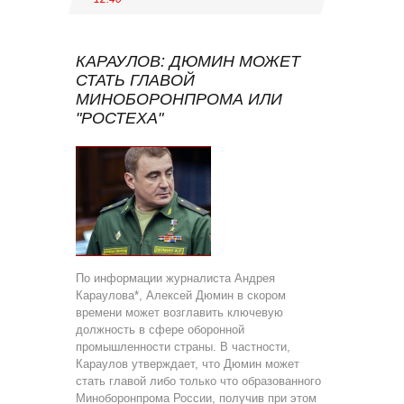
КАРАУЛОВ: ДЮМИН МОЖЕТ
СТАТЬ ГЛАВОЙ
МИНОБОРОНПРОМА ИЛИ
"РОСТЕХА"
По информации журналиста Андрея
Караулова*, Алексей Дюмин в скором
времени может возглавить ключевую
должность в сфере оборонной
промышленности страны. В частности,
Караулов утверждает, что Дюмин может
стать главой либо только что образованного
Миноборонпрома России, получив при этом