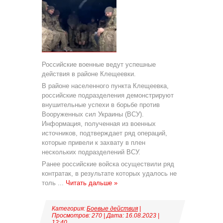
Российские военные ведут успешные
действия в районе Клещеевки.
В районе населенного пункта Клещеевка,
российские подразделения демонстрируют
внушительные успехи в борьбе против
Вооруженных сил Украины (ВСУ).
Информация, полученная из военных
источников, подтверждает ряд операций,
которые привели к захвату в плен
нескольких подразделений ВСУ.
Ранее российские войска осуществили ряд
контратак, в результате которых удалось не
толь
...
Читать дальше »
Категория:
Боевые действия
|
Просмотров: 270 | Дата:
16.08.2023
|
12:40