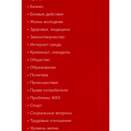
Бизнес
Боевые действия
Жизнь молодежи
Здоровье, медицина
Законотворчество
Интернет-среда
Криминал, скандалы
Общество
Образование
Политика
Происшествия
Права потребителя
Проблемы ЖКХ
Спорт
Социальные вопросы
Трудовые отношения
Уровень жизни