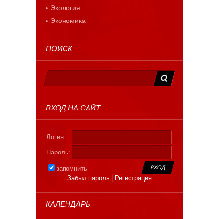
Экология
Экономика
ПОИСК
ВХОД НА САЙТ
Логин:
Пароль:
запомнить
Забыл пароль
|
Регистрация
КАЛЕНДАРЬ