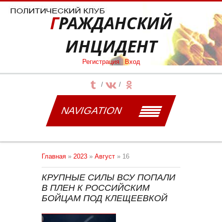
ГРАЖДАНСКИЙ
ИНЦИДЕНТ
Регистрация
|
Вход
NAVIGATION
Главная
»
2023
»
Август
»
16
КРУПНЫЕ СИЛЫ ВСУ ПОПАЛИ
В ПЛЕН К РОССИЙСКИМ
БОЙЦАМ ПОД КЛЕЩЕЕВКОЙ