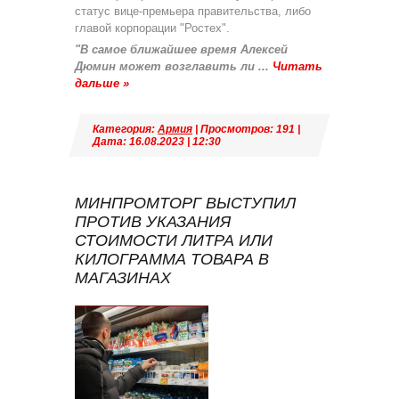
статус вице-премьера правительства, либо
главой корпорации "Ростех".
"В самое ближайшее время Алексей
Дюмин может возглавить ли
...
Читать
дальше »
Категория:
Армия
| Просмотров: 191 |
Дата:
16.08.2023
|
12:30
МИНПРОМТОРГ ВЫСТУПИЛ
ПРОТИВ УКАЗАНИЯ
СТОИМОСТИ ЛИТРА ИЛИ
КИЛОГРАММА ТОВАРА В
МАГАЗИНАХ