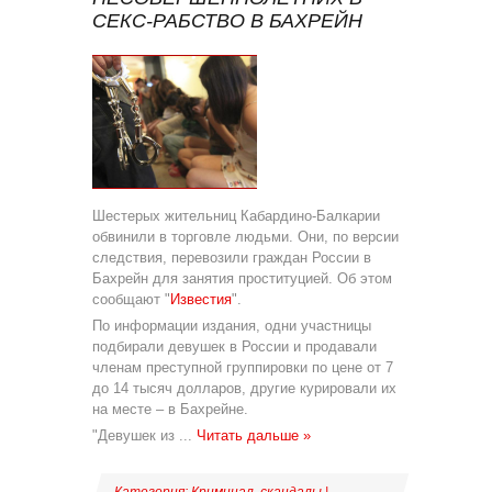
СЕКС-РАБСТВО В БАХРЕЙН
Шестерых жительниц Кабардино-Балкарии
обвинили в торговле людьми. Они, по версии
следствия, перевозили граждан России в
Бахрейн для занятия проституцией. Об этом
сообщают "
Известия
".
По информации издания, одни участницы
подбирали девушек в России и продавали
членам преступной группировки по цене от 7
до 14 тысяч долларов, другие курировали их
на месте – в Бахрейне.
"Девушек из
...
Читать дальше »