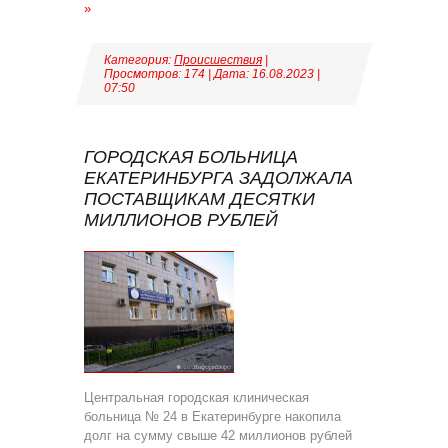
»
Категория:
Происшествия
|
Просмотров: 174 | Дата:
16.08.2023
|
07:50
ГОРОДСКАЯ БОЛЬНИЦА
ЕКАТЕРИНБУРГА ЗАДОЛЖАЛА
ПОСТАВЩИКАМ ДЕСЯТКИ
МИЛЛИОНОВ РУБЛЕЙ
Центральная городская клиническая
больница № 24 в Екатеринбурге накопила
долг на сумму свыше 42 миллионов рублей