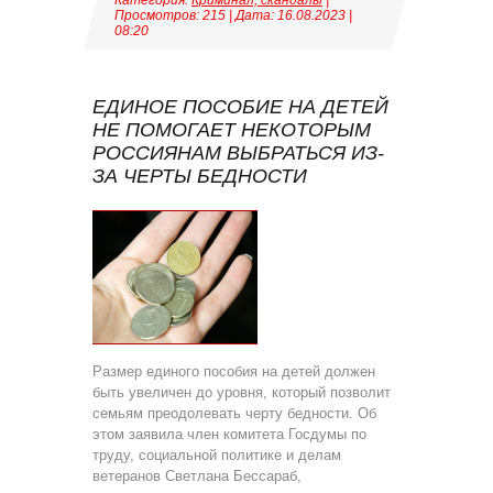
Категория:
Криминал, скандалы
|
Просмотров: 215 | Дата:
16.08.2023
|
08:20
ЕДИНОЕ ПОСОБИЕ НА ДЕТЕЙ
НЕ ПОМОГАЕТ НЕКОТОРЫМ
РОССИЯНАМ ВЫБРАТЬСЯ ИЗ-
ЗА ЧЕРТЫ БЕДНОСТИ
Размер единого пособия на детей должен
быть увеличен до уровня, который позволит
семьям преодолевать черту бедности. Об
этом заявила член комитета Госдумы по
труду, социальной политике и делам
ветеранов Светлана Бессараб,