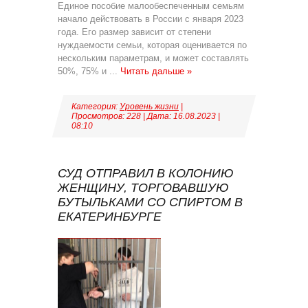
Единое пособие малообеспеченным семьям
начало действовать в России с января 2023
года. Его размер зависит от степени
нуждаемости семьи, которая оценивается по
нескольким параметрам, и может составлять
50%, 75% и
...
Читать дальше »
Категория:
Уровень жизни
|
Просмотров: 228 | Дата:
16.08.2023
|
08:10
СУД ОТПРАВИЛ В КОЛОНИЮ
ЖЕНЩИНУ, ТОРГОВАВШУЮ
БУТЫЛЬКАМИ СО СПИРТОМ В
ЕКАТЕРИНБУРГЕ