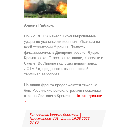
Анализ Рыбаря.
Ночью ВС РФ нанесли комбинированные
удары по украинским военным объектам на
всей территории Украины. Прилеты
фиксировались в Днепропетровске, Луцке,
Краматорске, Староконстатинове, Коломые и
Смеле. Во Львове под удар попали завод
ЛОТАР и, предположительно, новый
терминал аэропорта.
На линии фронта продолжаются тяжелые
бои. Российские войска отразили несколько
атак на Сватовско-Кремен
...
Читать дальше
»
Категория:
Боевые действия
|
Просмотров: 201 | Дата:
16.08.2023
|
07:30