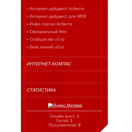
Интернет-дайджест Асбеста
Интернет-дайджест для WEB
Инфо портал Асбеста
Официальный блог
Сообщество uCoz
База знаний uCoz
ИНТЕРНЕТ-КОМПАС
СТАТИСТИКА
Онлайн всего:
1
Гостей:
1
Пользователей:
0