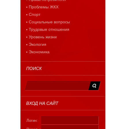
Проблемы ЖКХ
Спорт
Социальные вопросы
Трудовые отношения
Уровень жизни
Экология
Экономика
ПОИСК
ВХОД НА САЙТ
Логин: