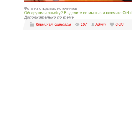
Фото из открытых источников
Обнаружили ошибку? Выделите ее мышью и нажмите
Ctrl+
Дополнительно по теме
Криминал, скандалы
167
Admin
0.0
/
0