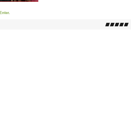
Enter.