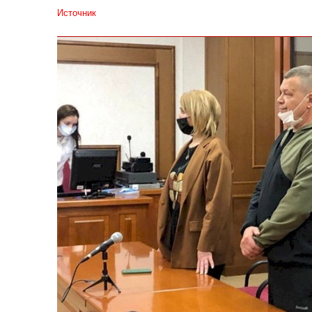
Источник