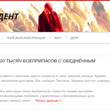
ДЕНТ
ПОЛЕЗНАЯ ИНФОРМАЦИЯ
ШИП
ДЕИР
 10 ТЫСЯЧ БОЕПРИПАСОВ С ОБЕДНЁННЫМ
ъявили о внесении нового элемента в пакет военной помощи Украине,
5 миллионов долларов. Как сообщил Пентагон, Украина получит снаряды
 в некоторых типах боеприпасов, известен своими высокими
позволяющими пробивать укрепленные и бронированные цели.
может оказать некот
...
Читать дальше »