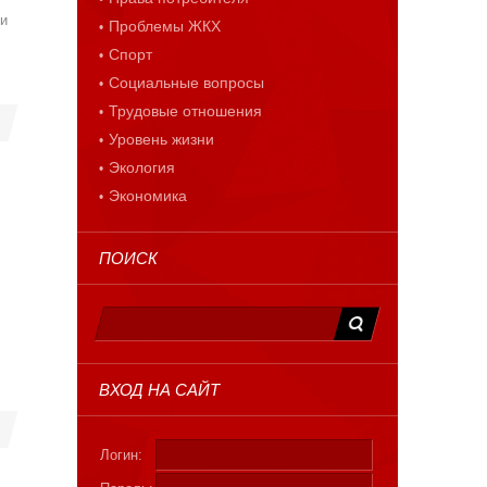
 и
Проблемы ЖКХ
Спорт
Социальные вопросы
Трудовые отношения
Уровень жизни
Экология
Экономика
ПОИСК
ВХОД НА САЙТ
Логин: