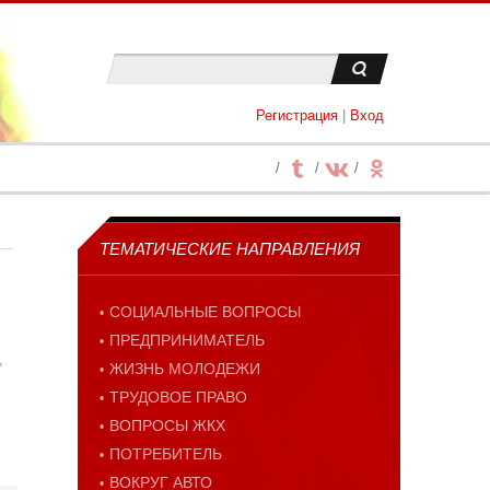
Регистрация
|
Вход
ТЕМАТИЧЕСКИЕ НАПРАВЛЕНИЯ
СОЦИАЛЬНЫЕ ВОПРОСЫ
ПРЕДПРИНИМАТЕЛЬ
,
ЖИЗНЬ МОЛОДЕЖИ
ТРУДОВОЕ ПРАВО
ВОПРОСЫ ЖКХ
ПОТРЕБИТЕЛЬ
ВОКРУГ АВТО