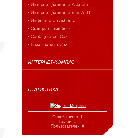
Интернет-дайджест Асбеста
.
Интернет-дайджест для WEB
Инфо портал Асбеста
Официальный блог
Сообщество uCoz
База знаний uCoz
ИНТЕРНЕТ-КОМПАС
СТАТИСТИКА
Онлайн всего:
1
Гостей:
1
Пользователей:
0