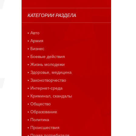
КАТЕГОРИИ РАЗДЕЛА
Авто
Армия
Бизнес
Боевые действия
Жизнь молодежи
Здоровье, медицина
Законотворчество
Интернет-среда
Криминал, скандалы
Общество
Образование
Политика
Происшествия
Права потребителя