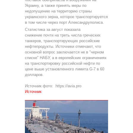
Украину, а также принять меры по
недопущению на территорию страны
украинского зерна, которое транспортируется
в том числе через порт Александруполиса.
Статистика за август показала
снижение почти на треть числа греческих
танкеров, транспортирующих российские
нефтепродукты. Источники отмечают, что
основной вопрос заключается не в "черном
списке" НАБУ, а в европейских ограничениях
на транспортировку российской нефти по
цене выше установленного лимита G-7 в 60
долларов.
Источник фото: https://avia.pro
Источник