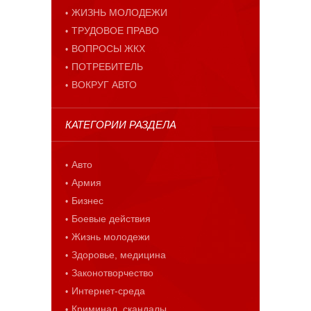
ЖИЗНЬ МОЛОДЕЖИ
ТРУДОВОЕ ПРАВО
ВОПРОСЫ ЖКХ
ПОТРЕБИТЕЛЬ
ВОКРУГ АВТО
КАТЕГОРИИ РАЗДЕЛА
Авто
Армия
Бизнес
Боевые действия
Жизнь молодежи
Здоровье, медицина
Законотворчество
Интернет-среда
Криминал, скандалы