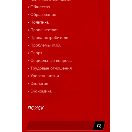
Общество
Образование
Политика
Происшествия
Права потребителя
Проблемы ЖКХ
Спорт
Социальные вопросы
Трудовые отношения
Уровень жизни
Экология
Экономика
ПОИСК