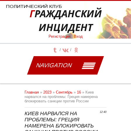
ГРАЖДАНСКИЙ
ИНЦИДЕНТ
Регистрация
|
Вход
NAVIGATION
Главная
»
2023
»
Сентябрь
»
16
» Киев
нарвался на проблемы: Греция намерена
блокировать санкции против России
КИЕВ НАРВАЛСЯ НА
12:40
ПРОБЛЕМЫ: ГРЕЦИЯ
НАМЕРЕНА БЛОКИРОВАТЬ