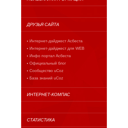
ДРУЗЬЯ САЙТА
Интернет-дайджест Асбеста
Интернет-дайджест для WEB
Инфо портал Асбеста
Официальный блог
Сообщество uCoz
База знаний uCoz
ИНТЕРНЕТ-КОМПАС
СТАТИСТИКА