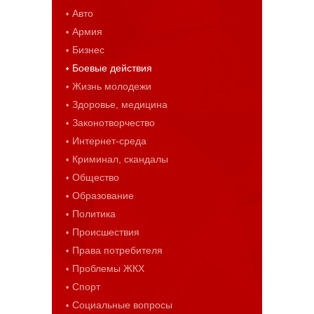
Авто
Армия
Бизнес
Боевые действия
Жизнь молодежи
Здоровье, медицина
Законотворчество
Интернет-среда
Криминал, скандалы
Общество
Образование
Политика
Происшествия
Права потребителя
Проблемы ЖКХ
Спорт
Социальные вопросы