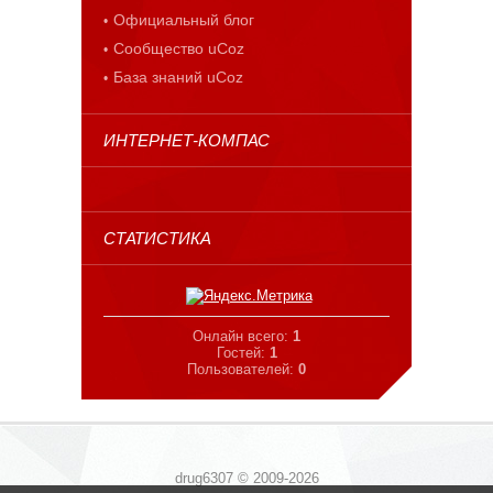
Официальный блог
Сообщество uCoz
База знаний uCoz
ИНТЕРНЕТ-КОМПАС
СТАТИСТИКА
Онлайн всего:
1
Гостей:
1
Пользователей:
0
drug6307 © 2009-2026