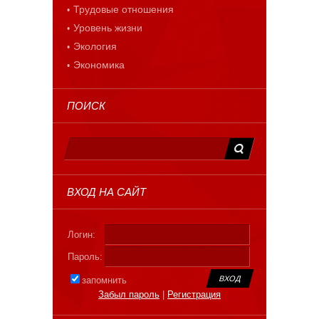
Трудовые отношения
Уровень жизни
Экология
Экономика
ПОИСК
ВХОД НА САЙТ
Логин:
Пароль:
запомнить
Забыл пароль
|
Регистрация