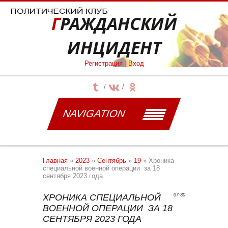
ГРАЖДАНСКИЙ
ИНЦИДЕНТ
Регистрация
|
Вход
NAVIGATION
Главная
»
2023
»
Сентябрь
»
19
» Хроника
специальной военной операции за 18
сентября 2023 года
ХРОНИКА СПЕЦИАЛЬНОЙ
07:30
ВОЕННОЙ ОПЕРАЦИИ ЗА 18
СЕНТЯБРЯ 2023 ГОДА