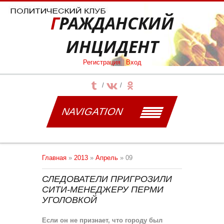
ГРАЖДАНСКИЙ
ИНЦИДЕНТ
Регистрация
|
Вход
NAVIGATION
Главная
»
2013
»
Апрель
»
09
СЛЕДОВАТЕЛИ ПРИГРОЗИЛИ
СИТИ-МЕНЕДЖЕРУ ПЕРМИ
УГОЛОВКОЙ
Если он не признает, что городу был