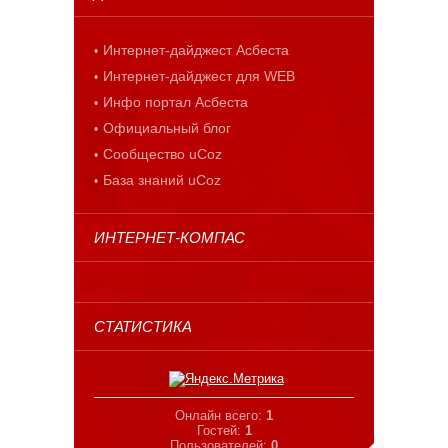
Интернет-дайджест Асбеста
Интернет-дайджест для WEB
Инфо портал Асбеста
Официальный блог
Сообщество uCoz
База знаний uCoz
ИНТЕРНЕТ-КОМПАС
СТАТИСТИКА
Онлайн всего:
1
Гостей:
1
Пользователей:
0