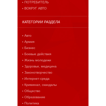
ПОТРЕБИТЕЛЬ
ВОКРУГ АВТО
КАТЕГОРИИ РАЗДЕЛА
Авто
Армия
Бизнес
Боевые действия
Жизнь молодежи
Здоровье, медицина
Законотворчество
Интернет-среда
Криминал, скандалы
Общество
Образование
Политика