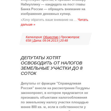
Набиуллину
— кандидата на пост главы
Банка России — обращать внимание на
изображения денежных купюр.
«Хочу обратить ваше внимание на
...
Читать
дальше »
Категория:
Общество
| Просмотров:
658 | Дата:
09.04.2013
|
20:48
ДЕПУТАТЫ ХОТЯТ
ОСВОБОДИТЬ ОТ НАЛОГОВ
ЗЕМЕЛЬНЫЕ УЧАСТКИ ДО 8
СОТОК
Депутаты от фракции "Справедливая
Россия" внесли на рассмотрение Госдумы
законопроект, в котором предлагается не
признавать объектами налогообложения
по земельному налогу участки площадью
менее 800 кв. м, если в собственности у