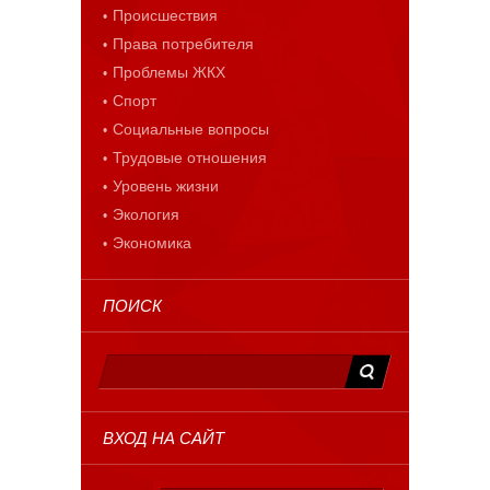
Происшествия
Права потребителя
Проблемы ЖКХ
Спорт
Социальные вопросы
Трудовые отношения
Уровень жизни
Экология
Экономика
ПОИСК
ВХОД НА САЙТ