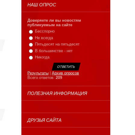
НАШ ОПРОС
Доверяете ли вы новостям
публикуемым на сайте
Бесспорно
Не всегда
Пятьдесят на пятьдесят
В большинстве - нет
Никогда
Результаты
|
Архив опросов
Всего ответов:
209
ПОЛЕЗНАЯ ИНФОРМАЦИЯ
ДРУЗЬЯ САЙТА