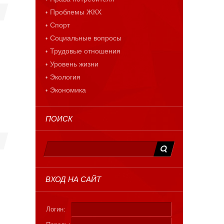
Проблемы ЖКХ
Спорт
Социальные вопросы
Трудовые отношения
Уровень жизни
Экология
Экономика
ПОИСК
ВХОД НА САЙТ
Логин: