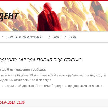
ДЕНТ
ПОЛЕЗНАЯ ИНФОРМАЦИЯ
ШИП
ДЕИР
ОДНОГО ЗАВОДА ПОПАЛ ПОД СТАТЬЮ
т до 6 лет лишения свободы.
перечислил в бюджет 13 миллионов 654 тысячи рублей налога на доходы
 данных отчислений за 8 месяцев.
, генеральный директор "экономил" средства предприятия из личных
08.04.2013
|
19:39