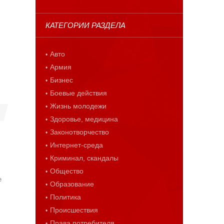
КАТЕГОРИИ РАЗДЕЛА
Авто
Армия
Бизнес
Боевые действия
Жизнь молодежи
Здоровье, медицина
Законотворчество
Интернет-среда
Криминал, скандалы
Общество
е
Образование
Политика
Происшествия
Права потребителя