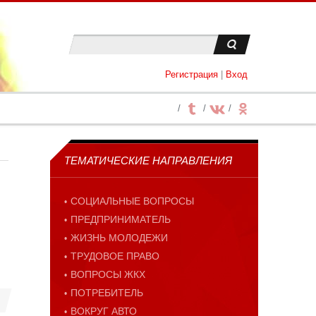
Регистрация
|
Вход
ТЕМАТИЧЕСКИЕ НАПРАВЛЕНИЯ
СОЦИАЛЬНЫЕ ВОПРОСЫ
ПРЕДПРИНИМАТЕЛЬ
ЖИЗНЬ МОЛОДЕЖИ
ТРУДОВОЕ ПРАВО
ВОПРОСЫ ЖКХ
ПОТРЕБИТЕЛЬ
ВОКРУГ АВТО