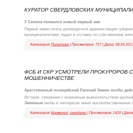
КУРАТОР СВЕРДЛОВСКИХ МУНИЦИПАЛИ
У Силина появился новый первый зам
Первый заместитель руководителя администрации губерна
муниципалитетами, подал в отставку по собственному жел
Категория:
Политика
| Просмотров: 757 | Дата:
08.04.201
ФСБ И СКР УСМОТРЕЛИ ПРОКУРОРОВ С
МОШЕННИЧЕСТВЕ
Арестованный полицейский Евгений Зимин якобы дейс
История, связанная с возможным вымогательством крупн
Зиминым
якобы в «интересах неких высокопоставленных
Категория:
Криминал, скандалы
| Просмотров: 1420 | Дат