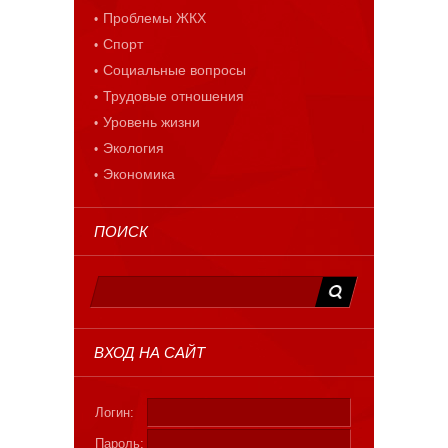
Проблемы ЖКХ
Спорт
Социальные вопросы
Трудовые отношения
Уровень жизни
Экология
Экономика
ПОИСК
ВХОД НА САЙТ
Логин:
Пароль: