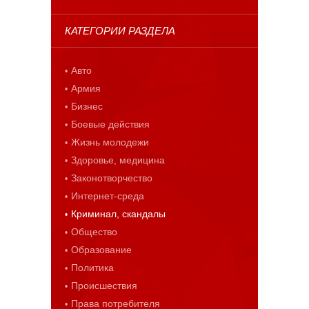
КАТЕГОРИИ РАЗДЕЛА
Авто
Армия
Бизнес
Боевые действия
Жизнь молодежи
Здоровье, медицина
Законотворчество
Интернет-среда
Криминал, скандалы
Общество
Образование
Политика
Происшествия
Права потребителя