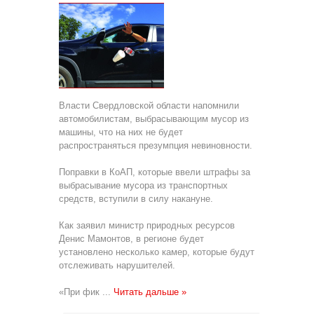
Власти Свердловской области напомнили
автомобилистам, выбрасывающим мусор из
машины, что на них не будет
распространяться презумпция невиновности.
Поправки в КоАП, которые ввели штрафы за
выбрасывание мусора из транспортных
средств, вступили в силу накануне.
Как заявил министр природных ресурсов
Денис Мамонтов, в регионе будет
установлено несколько камер, которые будут
отслеживать нарушителей.
«При фик
...
Читать дальше »