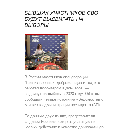
БЫВШИХ УЧАСТНИКОВ СВО
БУДУТ ВЫДВИГАТЬ НА
ВЫБОРЫ
В России участников спецоперации —
бывших военных, добровольцев и тех, кто
работал волонтером в Донбассе, —
выдвинут на выборы в 2023 году. Об этом
сообщили четыре источника «Ведомостей»,
близких к администрации президента (АП).
По данным двух из них, представители
«Единой России», которые участвуют в
боевых действиях в качестве добровольцев,