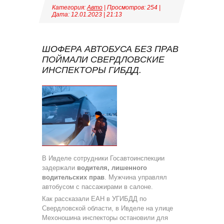
Категория:
Авто
| Просмотров: 254 |
Дата:
12.01.2023
|
21:13
ШОФЕРА АВТОБУСА БЕЗ ПРАВ
ПОЙМАЛИ СВЕРДЛОВСКИЕ
ИНСПЕКТОРЫ ГИБДД.
В Ивделе сотрудники Госавтоинспекции
задержали
водителя, лишенного
водительских прав
. Мужчина управлял
автобусом с пассажирами в салоне.
Как рассказали ЕАН в УГИБДД по
Свердловской области, в Ивделе на улице
Мехоношина инспекторы остановили для